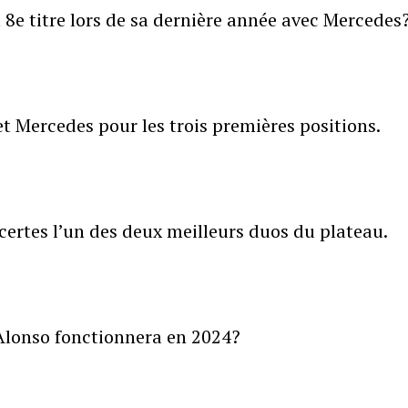
 8e titre lors de sa dernière année avec Mercedes
et Mercedes pour les trois premières positions.
certes l’un des deux meilleurs duos du plateau.
 Alonso fonctionnera en 2024?