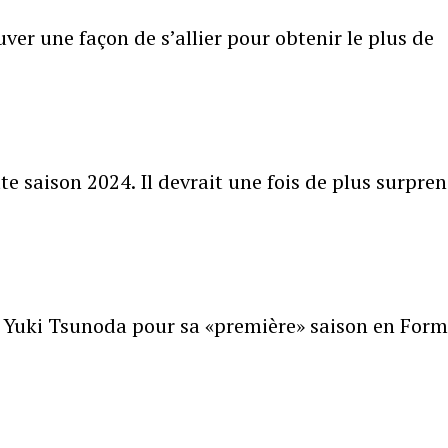
ver une façon de s’allier pour obtenir le plus de
te saison 2024. Il devrait une fois de plus surpre
t Yuki Tsunoda pour sa «première» saison en Form