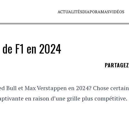
ACTUALITÉS
DIAPORAMAS
VIDÉOS
s de F1 en 2024
PARTAGE
Red Bull et Max Verstappen en 2024? Chose certain
ptivante en raison d’une grille plus compétitive.