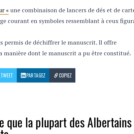
ur «
une combinaison de lancers de dés et de cart
age courant en symboles ressemblant à ceux figur
 permis de déchiffrer le manuscrit. Il offre
 manière dont le manuscrit a pu être constitué.
TWEET
PARTAGEZ
COPIEZ
 que la plupart des Albertains