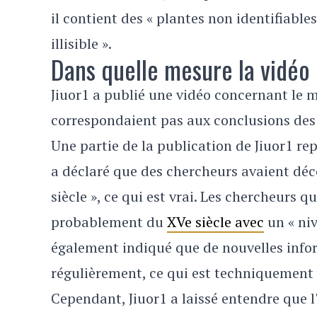
il contient des « plantes non identifiable
illisible ».
Dans quelle mesure la vidéo d
Jiuor1 a publié une vidéo concernant le 
correspondaient pas aux conclusions des 
Une partie de la publication de Jiuor1 rep
a déclaré que des chercheurs avaient déc
siècle », ce qui est vrai. Les chercheurs q
probablement du
XVe siècle avec
un « niv
également indiqué que de nouvelles infor
régulièrement, ce qui est techniquement 
Cependant, Jiuor1 a laissé entendre que l'