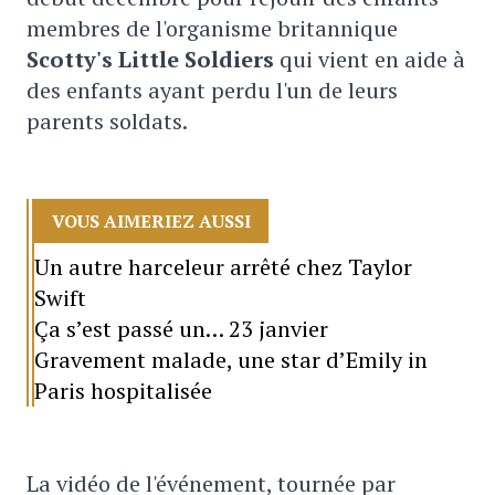
membres de l'organisme britannique
Scotty's Little Soldiers
qui vient en aide à
des enfants ayant perdu l'un de leurs
parents soldats.
VOUS AIMERIEZ AUSSI
Un autre harceleur arrêté chez Taylor
Swift
Ça s’est passé un… 23 janvier
Gravement malade, une star d’Emily in
Paris hospitalisée
La vidéo de l'événement, tournée par