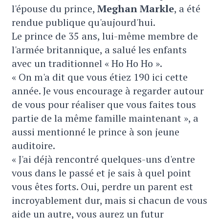
l'épouse du prince,
Meghan Markle
, a été
rendue publique qu'aujourd'hui.
Le prince de 35 ans, lui-même membre de
l'armée britannique, a salué les enfants
avec un traditionnel « Ho Ho Ho ».
« On m'a dit que vous étiez 190 ici cette
année. Je vous encourage à regarder autour
de vous pour réaliser que vous faites tous
partie de la même famille maintenant », a
aussi mentionné le prince à son jeune
auditoire.
« J'ai déjà rencontré quelques-uns d'entre
vous dans le passé et je sais à quel point
vous êtes forts. Oui, perdre un parent est
incroyablement dur, mais si chacun de vous
aide un autre, vous aurez un futur