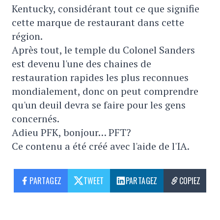
Kentucky, considérant tout ce que signifie
cette marque de restaurant dans cette
région.
Après tout, le temple du Colonel Sanders
est devenu l'une des chaines de
restauration rapides les plus reconnues
mondialement, donc on peut comprendre
qu'un deuil devra se faire pour les gens
concernés.
Adieu PFK, bonjour… PFT?
Ce contenu a été créé avec l'aide de l'IA.
PARTAGEZ
TWEET
PARTAGEZ
COPIEZ