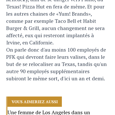
Texas! Pizza Hut en fera de même. Et pour
les autres chaines de «Yum! Brands»,
comme par exemple Taco Bell et Habit
Burger & Grill, aucun changement ne sera
affecté, eux qui resteront implantés à
Irvine, en Californie.
On parle donc d'au moins 100 employés de
PFK qui devront faire leurs valises, dans le
but de se relocaliser au Texas, tandis qu'un
autre 90 employés supplémentaires
subiront le même sort, d'ici un an et demi.
VOUS AIMERIEZ AUSSI
Une femme de Los Angeles dans un