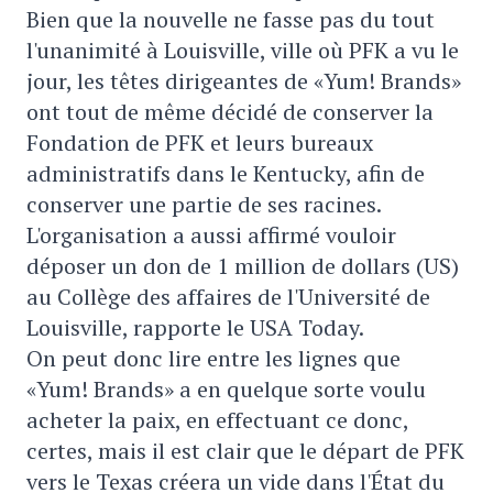
Bien que la nouvelle ne fasse pas du tout
l'unanimité à Louisville, ville où PFK a vu le
jour, les têtes dirigeantes de «Yum! Brands»
ont tout de même décidé de conserver la
Fondation de PFK et leurs bureaux
administratifs dans le Kentucky, afin de
conserver une partie de ses racines.
L'organisation a aussi affirmé vouloir
déposer un don de 1 million de dollars (US)
au Collège des affaires de l'Université de
Louisville, rapporte le USA Today.
On peut donc lire entre les lignes que
«Yum! Brands» a en quelque sorte voulu
acheter la paix, en effectuant ce donc,
certes, mais il est clair que le départ de PFK
vers le Texas créera un vide dans l'État du