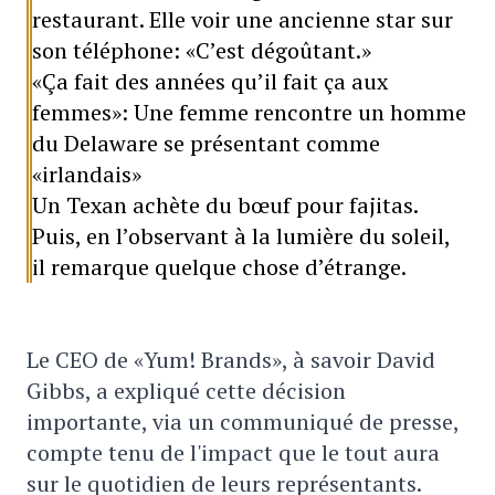
restaurant. Elle voir une ancienne star sur
son téléphone: «C’est dégoûtant.»
«Ça fait des années qu’il fait ça aux
femmes»: Une femme rencontre un homme
du Delaware se présentant comme
«irlandais»
Un Texan achète du bœuf pour fajitas.
Puis, en l’observant à la lumière du soleil,
il remarque quelque chose d’étrange.
Le CEO de «Yum! Brands», à savoir David
Gibbs, a expliqué cette décision
importante, via un communiqué de presse,
compte tenu de l'impact que le tout aura
sur le quotidien de leurs représentants.