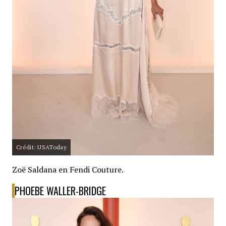
Crédit: USAToday
Zoë Saldana en Fendi Couture.
PHOEBE WALLER-BRIDGE