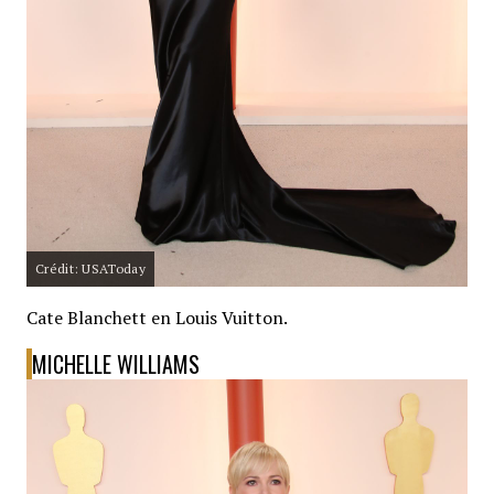
Crédit: USAToday
Cate Blanchett en Louis Vuitton.
MICHELLE WILLIAMS