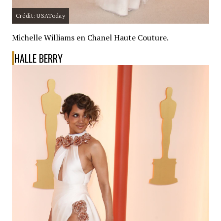
Crédit: USAToday
Michelle Williams en Chanel Haute Couture.
HALLE BERRY