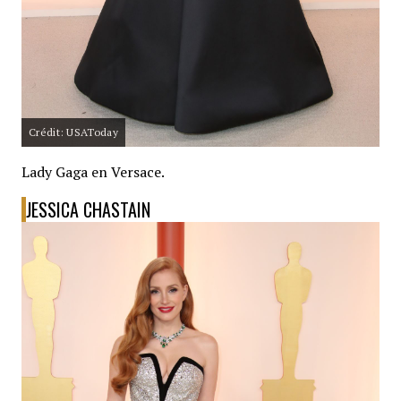
Crédit: USAToday
Lady Gaga en Versace.
JESSICA CHASTAIN