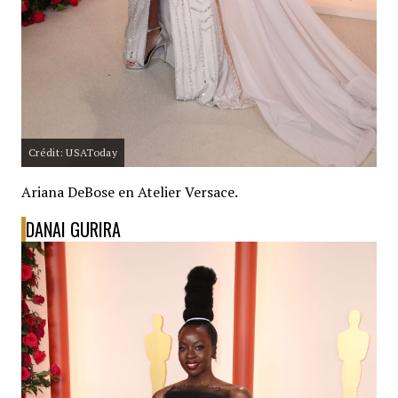
Crédit: USAToday
Ariana DeBose en Atelier Versace.
DANAI GURIRA