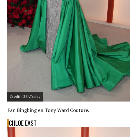
Crédit: USAToday
Fan Bingbing en Tony Ward Couture.
CHLOE EAST