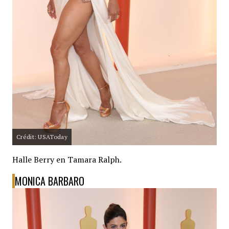
Crédit: USAToday
Halle Berry en Tamara Ralph.
MONICA BARBARO