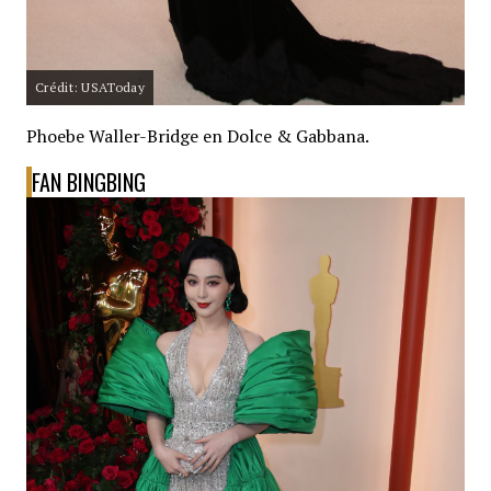
Crédit: USAToday
Phoebe Waller-Bridge en Dolce & Gabbana.
FAN BINGBING