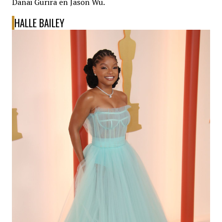
Danai Gurira en Jason Wu.
HALLE BAILEY