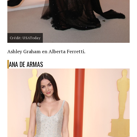
Crédit: USAToday
Ashley Graham en Alberta Ferretti.
ANA DE ARMAS