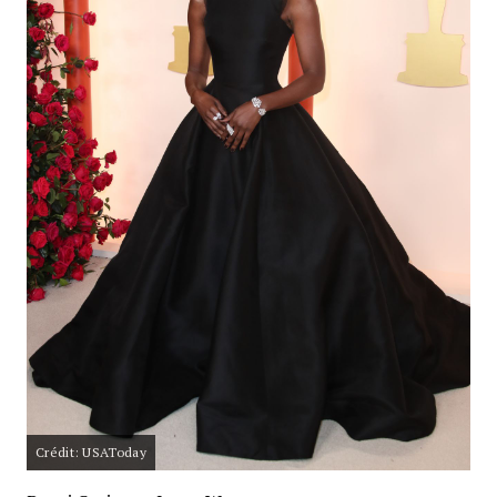
Crédit: USAToday