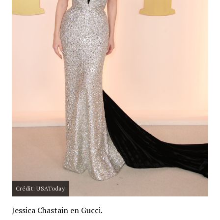
Crédit: USAToday
Jessica Chastain en Gucci.