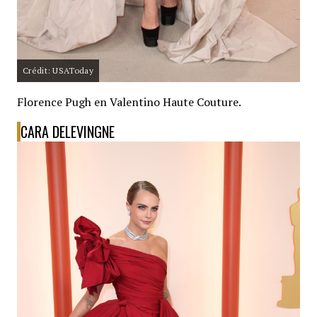
Crédit: USAToday
Florence Pugh en Valentino Haute Couture.
CARA DELEVINGNE