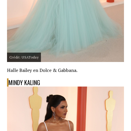
Crédit: USAToday
Halle Bailey en Dolce & Gabbana.
MINDY KALING