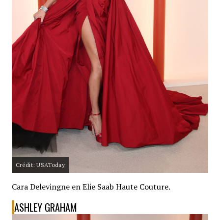
Crédit: USAToday
Cara Delevingne en Elie Saab Haute Couture.
ASHLEY GRAHAM