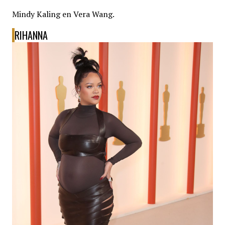
Mindy Kaling en Vera Wang.
RIHANNA