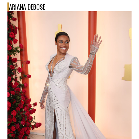
ARIANA DEBOSE