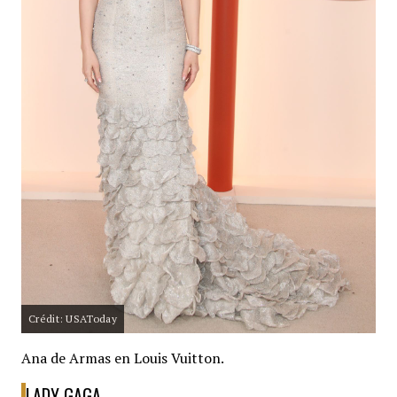
Crédit: USAToday
Ana de Armas en Louis Vuitton.
LADY GAGA