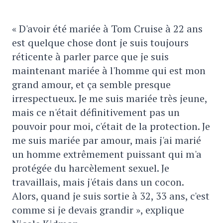
« D'avoir été mariée à Tom Cruise à 22 ans
est quelque chose dont je suis toujours
réticente à parler parce que je suis
maintenant mariée à l'homme qui est mon
grand amour, et ça semble presque
irrespectueux. Je me suis mariée très jeune,
mais ce n'était définitivement pas un
pouvoir pour moi, c'était de la protection. Je
me suis mariée par amour, mais j'ai marié
un homme extrêmement puissant qui m'a
protégée du harcèlement sexuel. Je
travaillais, mais j'étais dans un cocon.
Alors, quand je suis sortie à 32, 33 ans, c'est
comme si je devais grandir », explique