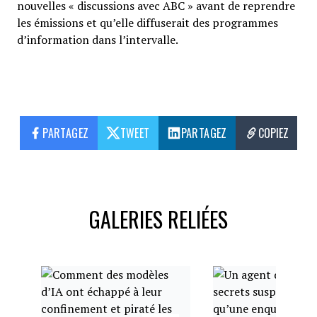
nouvelles « discussions avec ABC » avant de reprendre
les émissions et qu’elle diffuserait des programmes
d’information dans l’intervalle.
PARTAGEZ
TWEET
PARTAGEZ
COPIEZ
GALERIES RELIÉES