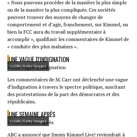
« Nous pouvons procéder de la manière la plus simple
ou de la manière la plus compliquée. Ces sociétés
peuvent trouver des moyens de changer de
comportement et d’agir, franchement, sur Kimmel, ou
bien la FCC aura du travail supplémentaire à
accomplir », qualifiant les commentaires de Kimmel de
« conduite des plus malsaines ».
UNE VAGUE D'INDIGNATION
Crédit: Getty Images
Les commentaires de M. Carr ont déclenché une vague
d’indignation à travers le spectre politique, suscitant
des protestations de la part des démocrates et des
républicains.
UNE SEMAINE APRÈS
Crédit: Getty Images
ABC a annoncé que Jimmy Kimmel Live! reviendrait à