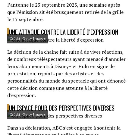
l’antenne le 23 septembre 2025, une semaine après
que l’émission ait été brusquement retirée de la grille
le 17 septembre.
UNE ATTAQUE CONTRE LA LIBERTÉ D'EXPRESSION
Crédit: Getty Images
La décision de la chaîne fait suite à de vives réactions,
de nombreux téléspectateurs ayant menacé d’annuler
leurs abonnements à Disney+ et Hulu en signe de
protestation, rejoints par des artistes et des
personnalités du monde du spectacle qui ont dénoncé
cette décision comme une atteinte à la liberté
d’expression.
UN ESPACE POUR DES PERSPECTIVES DIVERSES
Crédit: Getty Images
Dans sa déclaration, ABC s’est engagée à soutenir la