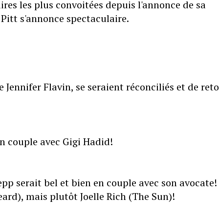
aires les plus convoitées depuis l'annonce de sa
 Pitt s'annonce spectaculaire.
 Jennifer Flavin, se seraient réconciliés et de ret
en couple avec Gigi Hadid!
p serait bel et bien en couple avec son avocate!
ard), mais plutôt Joelle Rich (The Sun)!