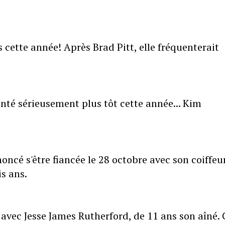
 cette année! Après Brad Pitt, elle fréquenterait
nté sérieusement plus tôt cette année... Kim
oncé s'être fiancée le 28 octobre avec son coiffeu
s ans.
le avec Jesse James Rutherford, de 11 ans son aîné.