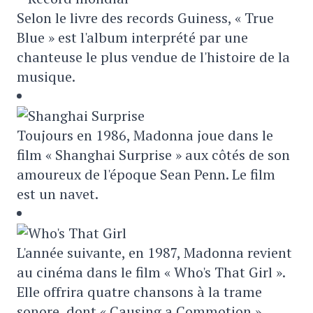
Selon le livre des records Guiness, « True
Blue » est l'album interprété par une
chanteuse le plus vendue de l'histoire de la
musique.
Toujours en 1986, Madonna joue dans le
film « Shanghai Surprise » aux côtés de son
amoureux de l'époque Sean Penn. Le film
est un navet.
L'année suivante, en 1987, Madonna revient
au cinéma dans le film « Who's That Girl ».
Elle offrira quatre chansons à la trame
sonore, dont « Causing a Commotion ».