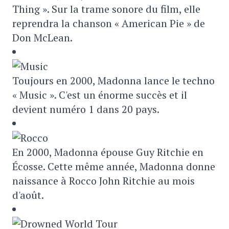
Thing ». Sur la trame sonore du film, elle
reprendra la chanson « American Pie » de
Don McLean.
Toujours en 2000, Madonna lance le techno
« Music ». C'est un énorme succès et il
devient numéro 1 dans 20 pays.
En 2000, Madonna épouse Guy Ritchie en
Écosse. Cette même année, Madonna donne
naissance à Rocco John Ritchie au mois
d'août.