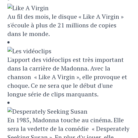
Au fil des mois, le disque « Like A Virgin »
s'écoule à plus de 21 millions de copies
dans le monde.
L'apport des vidéoclips est très important
dans la carrière de Madonna. Avec la
chanson « Like A Virgin », elle provoque et
choque. Ce ne sera que le début d'une
longue série de clips marquants.
En 1985, Madonna touche au cinéma. Elle
sera la vedette de la comédie « Desperately
Seeking Susan ». En plus d'y jouer, elle