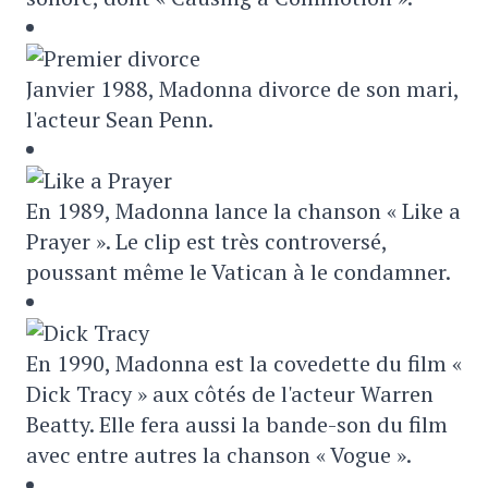
Janvier 1988, Madonna divorce de son mari,
l'acteur Sean Penn.
En 1989, Madonna lance la chanson « Like a
Prayer ». Le clip est très controversé,
poussant même le Vatican à le condamner.
En 1990, Madonna est la covedette du film «
Dick Tracy » aux côtés de l'acteur Warren
Beatty. Elle fera aussi la bande-son du film
avec entre autres la chanson « Vogue ».