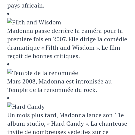
pays africain.
Madonna passe derrière la caméra pour la
première fois en 2007. Elle dirige la comédie
dramatique « Filth and Wisdom ». Le film
reçoit de bonnes critiques.
Mars 2008, Madonna est intronisée au
Temple de la renommée du rock.
Un mois plus tard, Madonna lance son 11e
album studio, « Hard Candy ». La chanteuse
invite de nombreuses vedettes sur ce