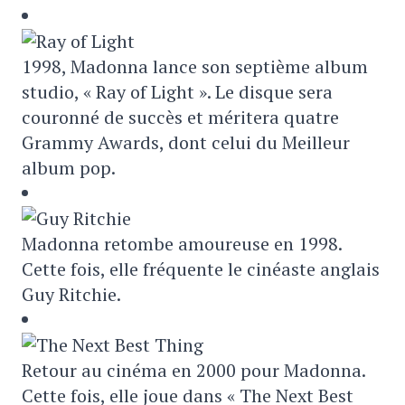
1998, Madonna lance son septième album
studio, « Ray of Light ». Le disque sera
couronné de succès et méritera quatre
Grammy Awards, dont celui du Meilleur
album pop.
Madonna retombe amoureuse en 1998.
Cette fois, elle fréquente le cinéaste anglais
Guy Ritchie.
Retour au cinéma en 2000 pour Madonna.
Cette fois, elle joue dans « The Next Best