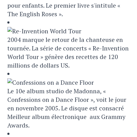
pour enfants. Le premier livre s'intitule «
The English Roses ».
2004 marque le retour de la chanteuse en
tournée. La série de concerts « Re-Invention
World Tour » génère des recettes de 120
millions de dollars US.
Le 10e album studio de Madonna, «
Confessions on a Dance Floor », voit le jour
en novembre 2005. Le disque est consacré
Meilleur album électronique aux Grammy
Awards.