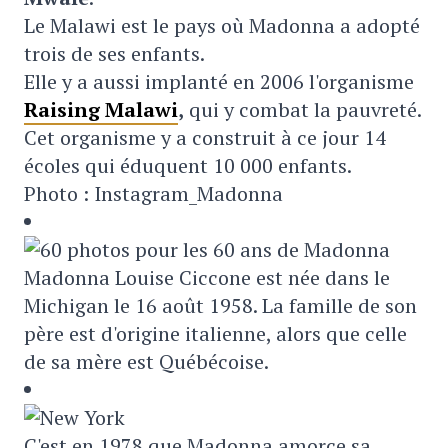
Le Malawi est le pays où Madonna a adopté
trois de ses enfants.
Elle y a aussi implanté en 2006 l'organisme
Raising Malawi
,
qui y combat la pauvreté.
Cet organisme y a construit à ce jour 14
écoles qui éduquent 10 000 enfants.
Photo : Instagram_Madonna
Madonna Louise Ciccone est née dans le
Michigan le 16 août 1958. La famille de son
père est d'origine italienne, alors que celle
de sa mère est Québécoise.
C'est en 1978 que Madonna amorce sa