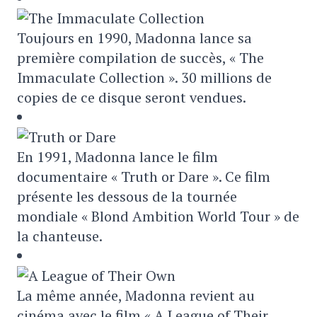
Toujours en 1990, Madonna lance sa
première compilation de succès, « The
Immaculate Collection ». 30 millions de
copies de ce disque seront vendues.
En 1991, Madonna lance le film
documentaire « Truth or Dare ». Ce film
présente les dessous de la tournée
mondiale « Blond Ambition World Tour » de
la chanteuse.
La même année, Madonna revient au
cinéma avec le film « A League of Their