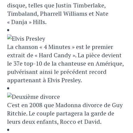
disque, telles que Justin Timberlake,
Timbaland, Pharrell Williams et Nate
« Danja » Hills.
La chanson « 4 Minutes » est le premier
extrait de « Hard Candy ». La pièce devient
le 37e top-10 de la chanteuse en Amérique,
pulvérisant ainsi le précédent record
appartenant à Elvis Presley.
C'est en 2008 que Madonna divorce de Guy
Ritchie. Le couple partagera la garde de
leurs deux enfants, Rocco et David.