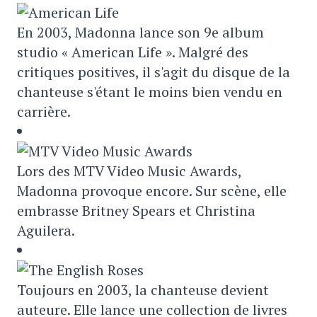
En 2003, Madonna lance son 9e album
studio « American Life ». Malgré des
critiques positives, il s'agit du disque de la
chanteuse s'étant le moins bien vendu en
carrière.
Lors des MTV Video Music Awards,
Madonna provoque encore. Sur scène, elle
embrasse Britney Spears et Christina
Aguilera.
Toujours en 2003, la chanteuse devient
auteure. Elle lance une collection de livres