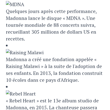
Quelques jours après cette performance,
Madonna lance le disque « MDNA ». Une
tournée mondiale de 88 concerts suivra,
recueillant 305 millions de dollars US en
recettes.
Madonna a créé une fondation appelée «
Raising Malawi » à la suite de l'adoption de
ses enfants. En 2013, la fondation construit
10 écoles dans ce pays d'Afrique.
« Rebel Heart » est le 13e album studio de
Madonna, en 2015. La chanteuse passera