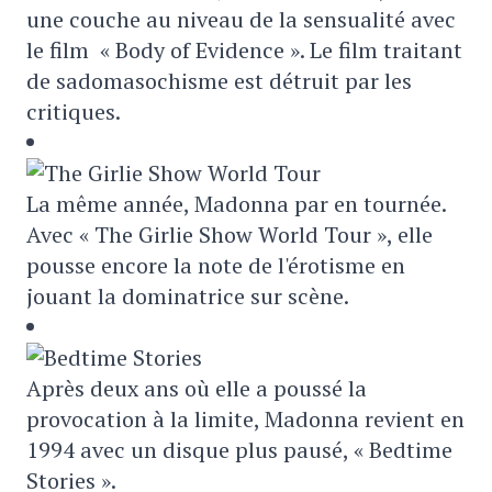
une couche au niveau de la sensualité avec
le film « Body of Evidence ». Le film traitant
de sadomasochisme est détruit par les
critiques.
La même année, Madonna par en tournée.
Avec « The Girlie Show World Tour », elle
pousse encore la note de l'érotisme en
jouant la dominatrice sur scène.
Après deux ans où elle a poussé la
provocation à la limite, Madonna revient en
1994 avec un disque plus pausé, « Bedtime
Stories ».