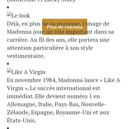
Déjà, en plus de sa musique, l'image de
Plus de contenu
Madonna joue un rôle important dans sa
carrière. Au fil des ans, elle portera une
attention particulière à son style
vestimentaire.
En novembre 1984, Madonna lance « Like A
Virgin ». Le succès international est
immédiat. Elle devient numéro 1 en
Allemagne, Italie, Pays-Bas, Nouvelle-
Zélande, Espagne, Royaume-Uni et aux
États-Unis.