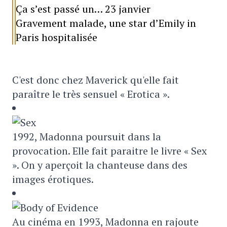
Ça s’est passé un… 23 janvier
Gravement malade, une star d’Emily in
Paris hospitalisée
C'est donc chez Maverick qu'elle fait
paraître le très sensuel « Erotica ».
1992, Madonna poursuit dans la
provocation. Elle fait paraitre le livre « Sex
». On y aperçoit la chanteuse dans des
images érotiques.
Au cinéma en 1993, Madonna en rajoute