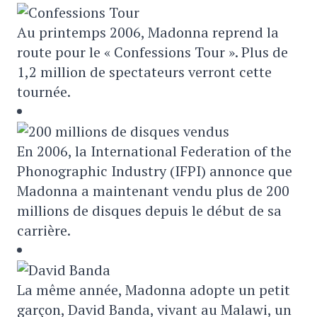
Au printemps 2006, Madonna reprend la
route pour le « Confessions Tour ». Plus de
1,2 million de spectateurs verront cette
tournée.
En 2006, la International Federation of the
Phonographic Industry (IFPI) annonce que
Madonna a maintenant vendu plus de 200
millions de disques depuis le début de sa
carrière.
La même année, Madonna adopte un petit
garçon, David Banda, vivant au Malawi, un