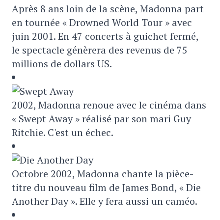
Après 8 ans loin de la scène, Madonna part
en tournée « Drowned World Tour » avec
juin 2001. En 47 concerts à guichet fermé,
le spectacle génèrera des revenus de 75
millions de dollars US.
2002, Madonna renoue avec le cinéma dans
« Swept Away » réalisé par son mari Guy
Ritchie. C'est un échec.
Octobre 2002, Madonna chante la pièce-
titre du nouveau film de James Bond, « Die
Another Day ». Elle y fera aussi un caméo.