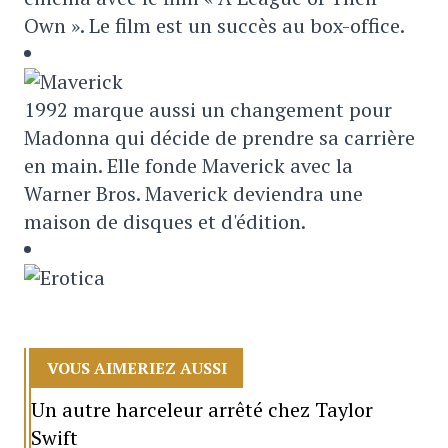
Own ». Le film est un succès au box-office.
1992 marque aussi un changement pour
Madonna qui décide de prendre sa carrière
en main. Elle fonde Maverick avec la
Warner Bros. Maverick deviendra une
maison de disques et d'édition.
VOUS AIMERIEZ AUSSI
Un autre harceleur arrêté chez Taylor
Swift