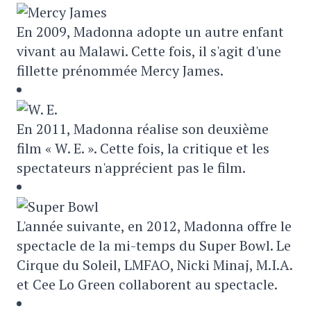
En 2009, Madonna adopte un autre enfant
vivant au Malawi. Cette fois, il s'agit d'une
fillette prénommée Mercy James.
En 2011, Madonna réalise son deuxième
film « W. E. ». Cette fois, la critique et les
spectateurs n'apprécient pas le film.
L'année suivante, en 2012, Madonna offre le
spectacle de la mi-temps du Super Bowl. Le
Cirque du Soleil, LMFAO, Nicki Minaj, M.I.A.
et Cee Lo Green collaborent au spectacle.