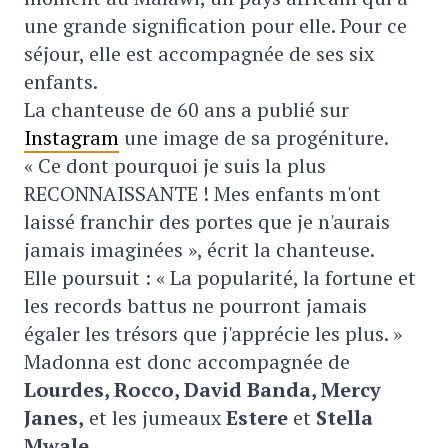
une grande signification pour elle. Pour ce
séjour, elle est accompagnée de ses six
enfants.
La chanteuse de 60 ans a publié sur
Instagram
une image de sa progéniture.
« Ce dont pourquoi je suis la plus
RECONNAISSANTE ! Mes enfants m'ont
laissé franchir des portes que je n'aurais
jamais imaginées », écrit la chanteuse.
Elle poursuit : « La popularité, la fortune et
les records battus ne pourront jamais
égaler les trésors que j'apprécie les plus. »
Madonna est donc accompagnée de
Lourdes, Rocco, David Banda, Mercy
Janes,
et les jumeaux
Estere
et
Stella
Mwale
.