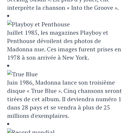
interprète la chanson « Into the Groove ».
Juillet 1985, les magazines Playboy et
Penthouse dévoilent des photos de
Madonna nue. Ces images furent prises en
1978 à son arrivée à New York.
Juin 1986, Madonna lance son troisième
disque « True Blue ». Cinq chansons seront
tirées de cet album. Il deviendra numéro 1
dans 28 pays et se vendra à plus de 25
millions d'exemplaires.