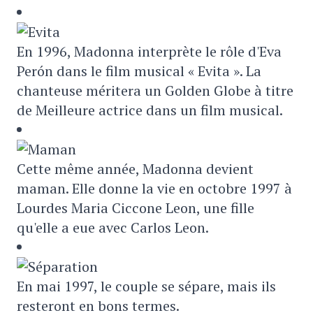
En 1996, Madonna interprète le rôle d'Eva
Perón dans le film musical « Evita ». La
chanteuse méritera un Golden Globe à titre
de Meilleure actrice dans un film musical.
Cette même année, Madonna devient
maman. Elle donne la vie en octobre 1997 à
Lourdes Maria Ciccone Leon, une fille
qu'elle a eue avec Carlos Leon.
En mai 1997, le couple se sépare, mais ils
resteront en bons termes.