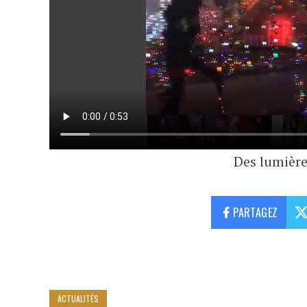
Des lumière
PARTAGEZ
ACTUALITÉS