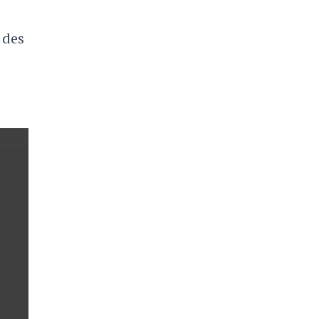
n des