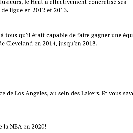
sieurs, le Heat a effectivement concrétisé ses
de ligue en 2012 et 2013.
 tous qu'il était capable de faire gagner une éq
 de Cleveland en 2014, jusqu'en 2018.
ce de Los Angeles, au sein des Lakers. Et vous sav
e la NBA en 2020!