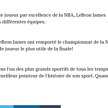
s de joueur par excellence de la NBA, LeBron James
 différentes équipes.
 LeBron James ont remporté le championnat de la 
e joueur le plus utile de la finale!
 l'un des plus grands sportifs de tous les temps
e meilleur pointeur de l'histoire de son sport. Quan