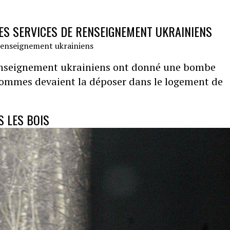
ES SERVICES DE RENSEIGNEMENT UKRAINIENS
 renseignement ukrainiens ont donné une bombe
x hommes devaient la déposer dans le logement de
 LES BOIS