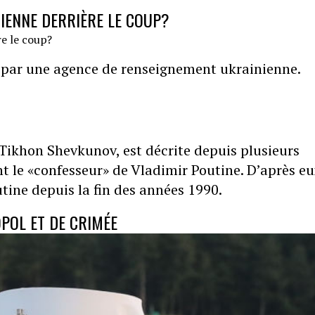
IENNE DERRIÈRE LE COUP?
té par une agence de renseignement ukrainienne.
Tikhon Shevkunov, est décrite depuis plusieurs
 le «confesseur» de Vladimir Poutine. D’après eux
tine depuis la fin des années 1990.
POL ET DE CRIMÉE