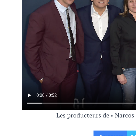
Les producteurs de « Narcos 