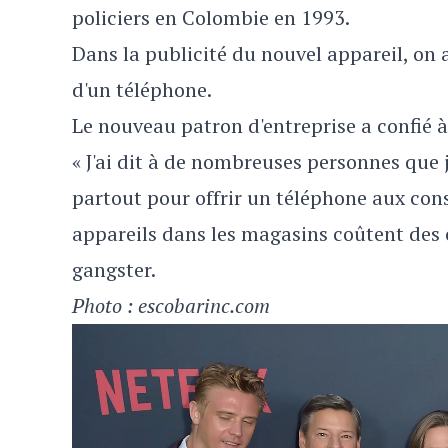
policiers en Colombie en 1993.
Dans la publicité du nouvel appareil, on 
d'un téléphone.
Le nouveau patron d'entreprise a confié à 
« J'ai dit à de nombreuses personnes que je
partout pour offrir un téléphone aux con
appareils dans les magasins coûtent des c
gangster.
Photo : escobarinc.com