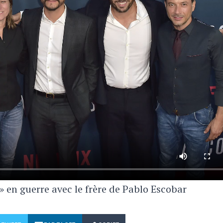
» en guerre avec le frère de Pablo Escobar