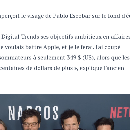
aperçoit le visage de Pablo Escobar sur le fond d'
Digital Trends ses objectifs ambitieux en affaires
 voulais battre Apple, et je le ferai. J'ai coupé
sommateurs à seulement 349 $ (US), alors que les
entaines de dollars de plus », explique l'ancien