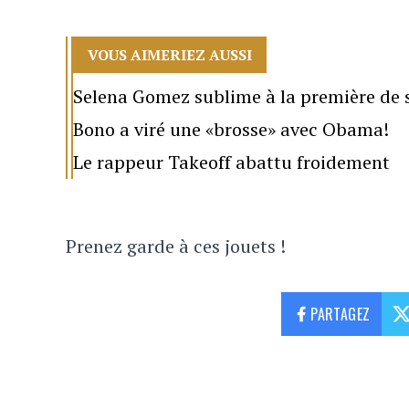
VOUS AIMERIEZ AUSSI
Selena Gomez sublime à la première de
Bono a viré une «brosse» avec Obama!
Le rappeur Takeoff abattu froidement
Prenez garde à ces jouets !
PARTAGEZ