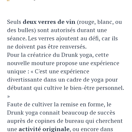
Seuls
deux verres de vin
(rouge, blanc, ou
des bulles) sont autorisés durant une
séance. Les verres ajoutent au défi, car ils
ne doivent pas être renversés.
Pour la créatrice du Drunk yoga, cette
nouvelle mouture propose une expérience
unique : « C'est une expérience
divertissante dans un cadre de yoga pour
débutant qui cultive le bien-être personnel.
»
Faute de cultiver la remise en forme, le
Drunk yoga connait beaucoup de succès
auprès de copines de bureau qui cherchent
une
activité originale
, ou encore dans