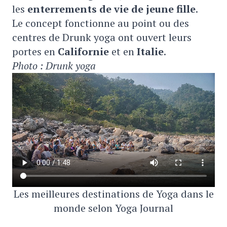
les
enterrements de vie de jeune fille
.
Le concept fonctionne au point ou des
centres de Drunk yoga ont ouvert leurs
portes en
Californie
et en
Italie
.
Photo : Drunk yoga
Les meilleures destinations de Yoga dans le
monde selon Yoga Journal