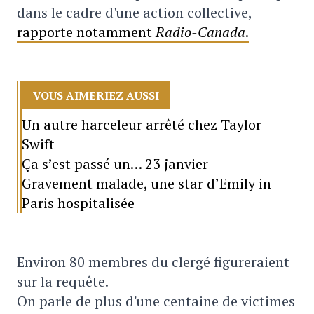
dans le cadre d'une action collective,
rapporte notamment
Radio-Canada
.
VOUS AIMERIEZ AUSSI
Un autre harceleur arrêté chez Taylor
Swift
Ça s’est passé un… 23 janvier
Gravement malade, une star d’Emily in
Paris hospitalisée
Environ 80 membres du clergé figureraient
sur la requête.
On parle de plus d'une centaine de victimes