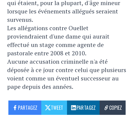
qui étaient, pour la plupart, d'âge mineur
lorsque les événements allégués seraient
survenus.
Les allégations contre Ouellet
proviendraient d'une dame qui aurait
effectué un stage comme agente de
pastorale entre 2008 et 2010.
Aucune accusation criminelle n'a été
déposée à ce jour contre celui que plusieurs
voient comme un éventuel successeur au
pape depuis des années.
PARTAGEZ
TWEET
PARTAGEZ
COPIEZ