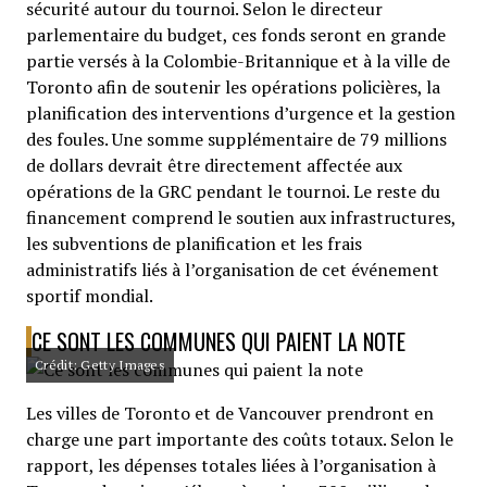
sécurité autour du tournoi. Selon le directeur
parlementaire du budget, ces fonds seront en grande
partie versés à la Colombie-Britannique et à la ville de
Toronto afin de soutenir les opérations policières, la
planification des interventions d’urgence et la gestion
des foules. Une somme supplémentaire de 79 millions
de dollars devrait être directement affectée aux
opérations de la GRC pendant le tournoi. Le reste du
financement comprend le soutien aux infrastructures,
les subventions de planification et les frais
administratifs liés à l’organisation de cet événement
sportif mondial.
CE SONT LES COMMUNES QUI PAIENT LA NOTE
Crédit: Getty Images
Les villes de Toronto et de Vancouver prendront en
charge une part importante des coûts totaux. Selon le
rapport, les dépenses totales liées à l’organisation à