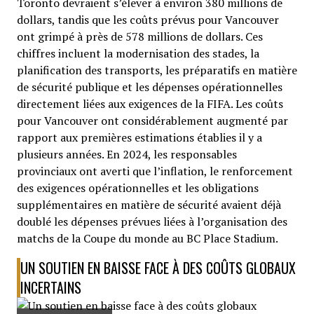
Toronto devraient s’élever à environ 380 millions de
dollars, tandis que les coûts prévus pour Vancouver
ont grimpé à près de 578 millions de dollars. Ces
chiffres incluent la modernisation des stades, la
planification des transports, les préparatifs en matière
de sécurité publique et les dépenses opérationnelles
directement liées aux exigences de la FIFA. Les coûts
pour Vancouver ont considérablement augmenté par
rapport aux premières estimations établies il y a
plusieurs années. En 2024, les responsables
provinciaux ont averti que l’inflation, le renforcement
des exigences opérationnelles et les obligations
supplémentaires en matière de sécurité avaient déjà
doublé les dépenses prévues liées à l’organisation des
matchs de la Coupe du monde au BC Place Stadium.
UN SOUTIEN EN BAISSE FACE À DES COÛTS GLOBAUX
INCERTAINS