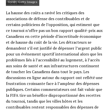
Crédit: Getty Images
La hausse des coûts a ravivé les critiques des
associations de défense des contribuables et de
certains politiciens de l’opposition, qui estiment que
ce tournoi n’offre pas un bon rapport qualité-prix aux
Canadiens en cette période d’incertitude économique
et de hausse du coût de la vie. Les détracteurs se
demandent s’il est justifié de dépenser l’argent public
pour un événement sportif international alors que les
problèmes liés à l’accessibilité au logement, à l’accès
aux soins de santé et aux infrastructures continuent
de toucher les Canadiens dans tout le pays. Les
discussions en ligne autour du rapport ont reflété une
frustration croissante face à l’ampleur des dépenses
publiques. Certains commentateurs ont fait valoir que
la FIFA tire un bénéfice disproportionné des recettes
du tournoi, tandis que les villes hôtes et les
contribuables restent responsables des dépenses de