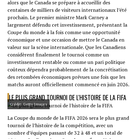
alors que le Canada se prépare à accueillir des
centaines de milliers de visiteurs internationaux l’été
prochain. Le premier ministre Mark Carney a
largement défendu cet investissement, présentant la
Coupe du monde à la fois comme une opportunité
économique et une occasion de mettre le Canada en
valeur sur la scène internationale. Que les Canadiens
considèrent finalement le tournoi comme un
investissement rentable ou comme un pari politique
coûteux dépendra probablement de la concrétisation
des retombées économiques prévues une fois que les
matchs auront officiellement commencé en juin 2026.
LE PLUS GRAND TOURNOI DE L'HISTOIRE DE LA FIFA
Crédit: Getty Images
La Coupe du monde de la FIFA 2026 sera le plus grand
tournoi de l’histoire de la compétition, avec un
nombre d’équipes passant de 32 à 48 et un total de