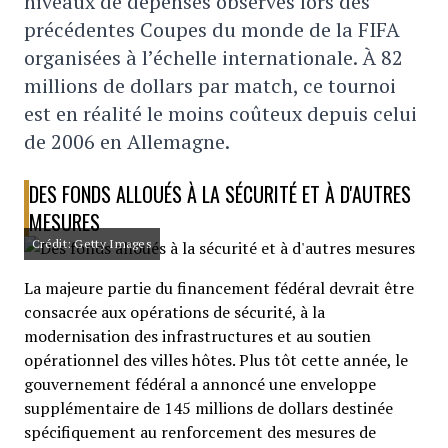
niveaux de dépenses observés lors des
précédentes Coupes du monde de la FIFA
organisées à l’échelle internationale. À 82
millions de dollars par match, ce tournoi
est en réalité le moins coûteux depuis celui
de 2006 en Allemagne.
DES FONDS ALLOUÉS À LA SÉCURITÉ ET À D'AUTRES
MESURES
Crédit: Getty Images
La majeure partie du financement fédéral devrait être
consacrée aux opérations de sécurité, à la
modernisation des infrastructures et au soutien
opérationnel des villes hôtes. Plus tôt cette année, le
gouvernement fédéral a annoncé une enveloppe
supplémentaire de 145 millions de dollars destinée
spécifiquement au renforcement des mesures de