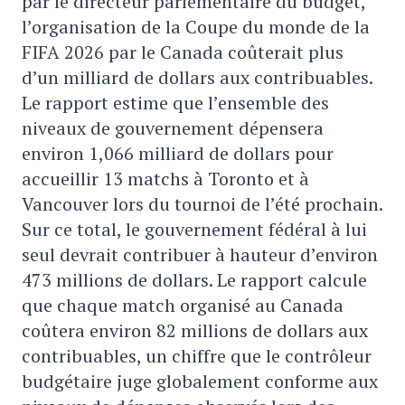
par le directeur parlementaire du budget,
l’organisation de la Coupe du monde de la
FIFA 2026 par le Canada coûterait plus
d’un milliard de dollars aux contribuables.
Le rapport estime que l’ensemble des
niveaux de gouvernement dépensera
environ 1,066 milliard de dollars pour
accueillir 13 matchs à Toronto et à
Vancouver lors du tournoi de l’été prochain.
Sur ce total, le gouvernement fédéral à lui
seul devrait contribuer à hauteur d’environ
473 millions de dollars. Le rapport calcule
que chaque match organisé au Canada
coûtera environ 82 millions de dollars aux
contribuables, un chiffre que le contrôleur
budgétaire juge globalement conforme aux