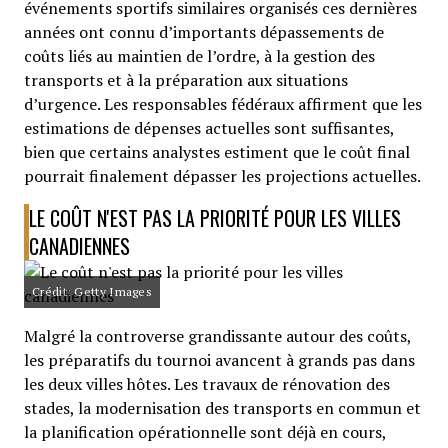
événements sportifs similaires organisés ces dernières
années ont connu d’importants dépassements de
coûts liés au maintien de l’ordre, à la gestion des
transports et à la préparation aux situations
d’urgence. Les responsables fédéraux affirment que les
estimations de dépenses actuelles sont suffisantes,
bien que certains analystes estiment que le coût final
pourrait finalement dépasser les projections actuelles.
LE COÛT N'EST PAS LA PRIORITÉ POUR LES VILLES
CANADIENNES
Crédit: Getty Images
Malgré la controverse grandissante autour des coûts,
les préparatifs du tournoi avancent à grands pas dans
les deux villes hôtes. Les travaux de rénovation des
stades, la modernisation des transports en commun et
la planification opérationnelle sont déjà en cours,