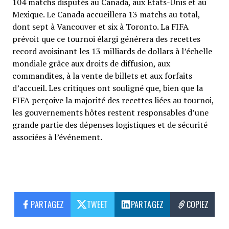
104 matchs disputés au Canada, aux États-Unis et au
Mexique. Le Canada accueillera 13 matchs au total,
dont sept à Vancouver et six à Toronto. La FIFA
prévoit que ce tournoi élargi générera des recettes
record avoisinant les 13 milliards de dollars à l’échelle
mondiale grâce aux droits de diffusion, aux
commandites, à la vente de billets et aux forfaits
d’accueil. Les critiques ont souligné que, bien que la
FIFA perçoive la majorité des recettes liées au tournoi,
les gouvernements hôtes restent responsables d’une
grande partie des dépenses logistiques et de sécurité
associées à l’événement.
PARTAGEZ
TWEET
PARTAGEZ
COPIEZ