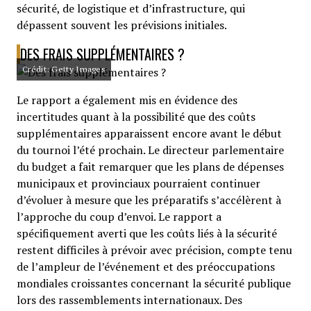
sécurité, de logistique et d’infrastructure, qui
dépassent souvent les prévisions initiales.
DES FRAIS SUPPLÉMENTAIRES ?
Crédit: Getty Images
Le rapport a également mis en évidence des
incertitudes quant à la possibilité que des coûts
supplémentaires apparaissent encore avant le début
du tournoi l’été prochain. Le directeur parlementaire
du budget a fait remarquer que les plans de dépenses
municipaux et provinciaux pourraient continuer
d’évoluer à mesure que les préparatifs s’accélèrent à
l’approche du coup d’envoi. Le rapport a
spécifiquement averti que les coûts liés à la sécurité
restent difficiles à prévoir avec précision, compte tenu
de l’ampleur de l’événement et des préoccupations
mondiales croissantes concernant la sécurité publique
lors des rassemblements internationaux. Des