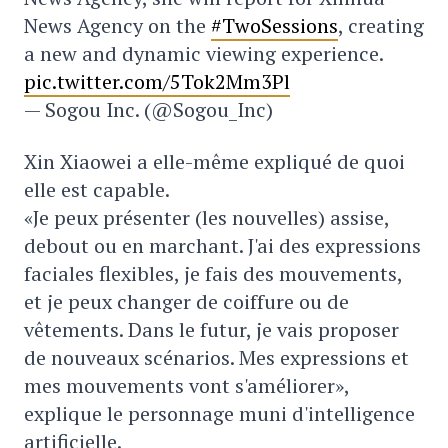
News Agency on the
#TwoSessions
, creating
a new and dynamic viewing experience.
pic.twitter.com/5Tok2Mm3Pl
— Sogou Inc. (@Sogou_Inc)
Xin Xiaowei a elle-même expliqué de quoi
elle est capable.
«Je peux présenter (les nouvelles) assise,
debout ou en marchant. J'ai des expressions
faciales flexibles, je fais des mouvements,
et je peux changer de coiffure ou de
vêtements. Dans le futur, je vais proposer
de nouveaux scénarios. Mes expressions et
mes mouvements vont s'améliorer»,
explique le personnage muni d'intelligence
artificielle.