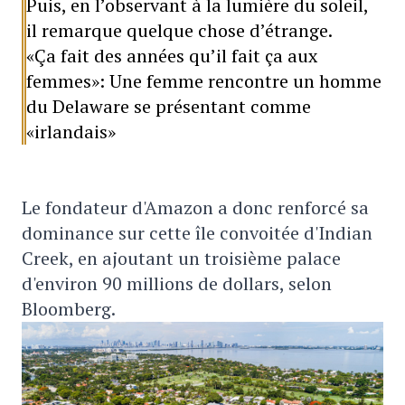
Puis, en l’observant à la lumière du soleil,
il remarque quelque chose d’étrange.
«Ça fait des années qu’il fait ça aux
femmes»: Une femme rencontre un homme
du Delaware se présentant comme
«irlandais»
Le fondateur d'Amazon a donc renforcé sa
dominance sur cette île convoitée d'Indian
Creek, en ajoutant un troisième palace
d'environ 90 millions de dollars, selon
Bloomberg.