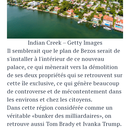
Indian Creek – Getty Images
Il semblerait que le plan de Bezos serait de
s'installer à l'intérieur de ce nouveau
palace, ce qui mènerait vers la démolition
de ses deux propriétés qui se retrouvent sur
cette île exclusive, ce qui génère beaucoup
de controverse et de mécontentement dans
les environs et chez les citoyens.
Dans cette région considérée comme un
véritable «bunker des milliardaires», on
retrouve aussi Tom Brady et Ivanka Trump.