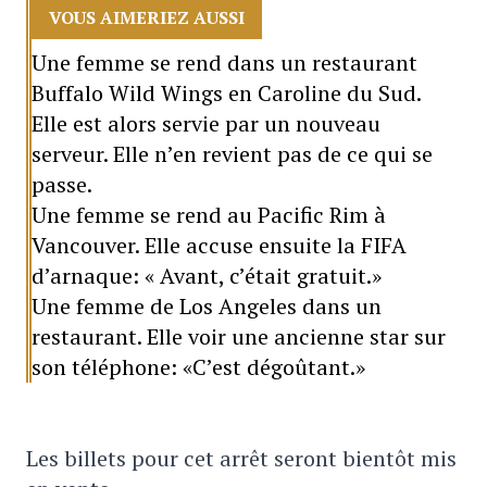
VOUS AIMERIEZ AUSSI
Une femme se rend dans un restaurant
Buffalo Wild Wings en Caroline du Sud.
Elle est alors servie par un nouveau
serveur. Elle n’en revient pas de ce qui se
passe.
Une femme se rend au Pacific Rim à
Vancouver. Elle accuse ensuite la FIFA
d’arnaque: « Avant, c’était gratuit.»
Une femme de Los Angeles dans un
restaurant. Elle voir une ancienne star sur
son téléphone: «C’est dégoûtant.»
Les billets pour cet arrêt seront bientôt mis