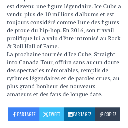
est devenu une figure légendaire. Ice Cube a
vendu plus de 10 millions d'albums et est
toujours considéré comme l'une des figures
de proue du hip-hop. En 2016, son travail
prolifique lui a valu d'être intronisé au Rock
& Roll Hall of Fame.
La prochaine tournée d'Ice Cube, Straight
into Canada Tour, offrira sans aucun doute
des spectacles mémorables, remplis de
rythmes légendaires et de paroles crues, au
plus grand bonheur des nouveaux
amateurs et des fans de longue date.
PARTAGEZ
TWEET
PARTAGEZ
COPIEZ