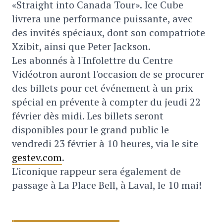
«Straight into Canada Tour». Ice Cube
livrera une performance puissante, avec
des invités spéciaux, dont son compatriote
Xzibit, ainsi que Peter Jackson.
Les abonnés à l'Infolettre du Centre
Vidéotron auront l'occasion de se procurer
des billets pour cet événement à un prix
spécial en prévente à compter du jeudi 22
février dès midi. Les billets seront
disponibles pour le grand public le
vendredi 23 février à 10 heures, via le site
gestev.com
.
L'iconique rappeur sera également de
passage à La Place Bell, à Laval, le 10 mai!