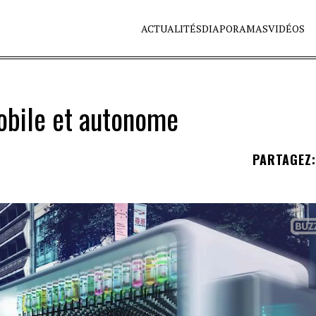
ACTUALITÉS
DIAPORAMAS
VIDÉOS
mobile et autonome
PARTAGEZ
: