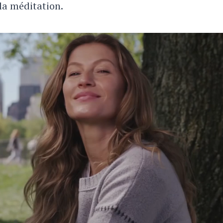
la méditation.