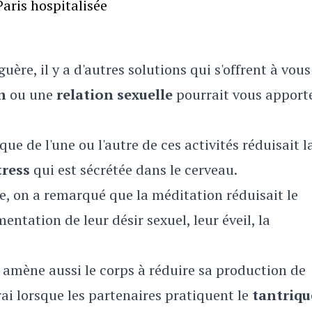
aris hospitalisée
guère, il y a d'autres solutions qui s'offrent à vous
n
ou une
relation sexuelle
pourrait vous apport
e de l'une ou l'autre de ces activités réduisait l
ress
qui est sécrétée dans le cerveau.
e, on a remarqué que la méditation réduisait le
entation de leur désir sexuel, leur éveil, la
 amène aussi le corps à réduire sa production de
ai lorsque les partenaires pratiquent le
tantriqu