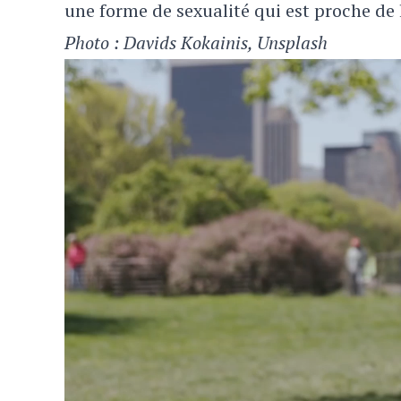
une forme de sexualité qui est proche de 
Photo : Davids Kokainis, Unsplash