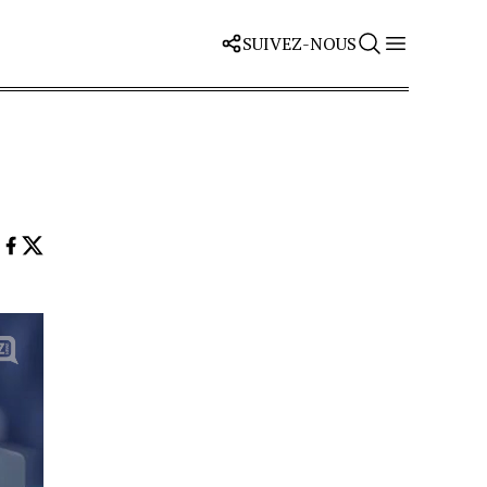
SUIVEZ-NOUS