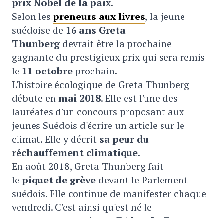
prix Nobel de la paix
.
Selon les
preneurs aux livres
, la jeune
suédoise de
16 ans
Greta
Thunberg
devrait être la prochaine
gagnante du prestigieux prix qui sera remis
le
11 octobre
prochain.
L'histoire écologique de Greta Thunberg
débute en
mai 2018
. Elle est l'une des
lauréates d'un concours proposant aux
jeunes Suédois d'écrire un article sur le
climat. Elle y décrit
sa peur du
réchauffement climatique
.
En août 2018, Greta Thunberg fait
le
piquet de grève
devant le Parlement
suédois. Elle continue de manifester chaque
vendredi. C'est ainsi qu'est né le