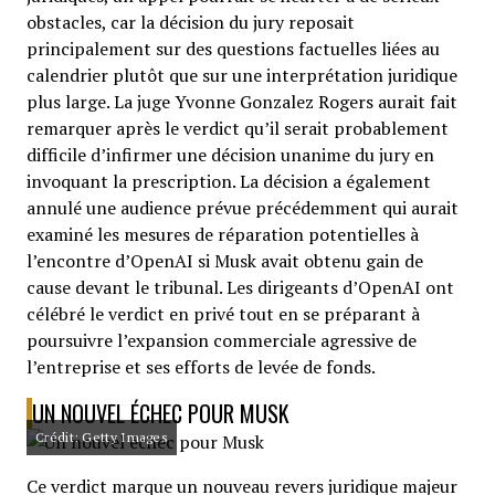
obstacles, car la décision du jury reposait
principalement sur des questions factuelles liées au
calendrier plutôt que sur une interprétation juridique
plus large. La juge Yvonne Gonzalez Rogers aurait fait
remarquer après le verdict qu’il serait probablement
difficile d’infirmer une décision unanime du jury en
invoquant la prescription. La décision a également
annulé une audience prévue précédemment qui aurait
examiné les mesures de réparation potentielles à
l’encontre d’OpenAI si Musk avait obtenu gain de
cause devant le tribunal. Les dirigeants d’OpenAI ont
célébré le verdict en privé tout en se préparant à
poursuivre l’expansion commerciale agressive de
l’entreprise et ses efforts de levée de fonds.
UN NOUVEL ÉCHEC POUR MUSK
Crédit: Getty Images
Ce verdict marque un nouveau revers juridique majeur