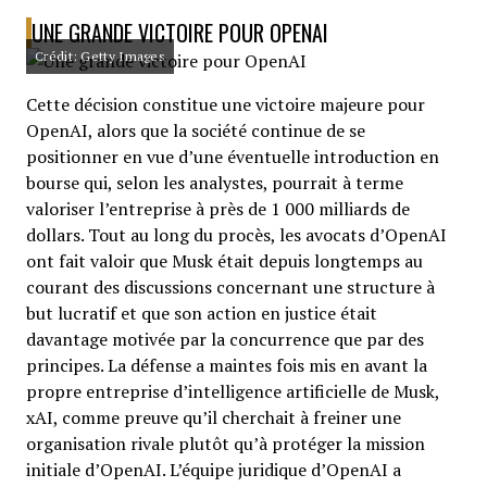
UNE GRANDE VICTOIRE POUR OPENAI
Crédit: Getty Images
Cette décision constitue une victoire majeure pour
OpenAI, alors que la société continue de se
positionner en vue d’une éventuelle introduction en
bourse qui, selon les analystes, pourrait à terme
valoriser l’entreprise à près de 1 000 milliards de
dollars. Tout au long du procès, les avocats d’OpenAI
ont fait valoir que Musk était depuis longtemps au
courant des discussions concernant une structure à
but lucratif et que son action en justice était
davantage motivée par la concurrence que par des
principes. La défense a maintes fois mis en avant la
propre entreprise d’intelligence artificielle de Musk,
xAI, comme preuve qu’il cherchait à freiner une
organisation rivale plutôt qu’à protéger la mission
initiale d’OpenAI. L’équipe juridique d’OpenAI a