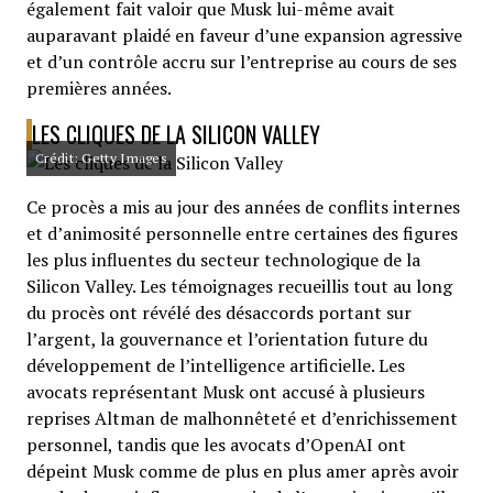
également fait valoir que Musk lui-même avait
auparavant plaidé en faveur d’une expansion agressive
et d’un contrôle accru sur l’entreprise au cours de ses
premières années.
LES CLIQUES DE LA SILICON VALLEY
Crédit: Getty Images
Ce procès a mis au jour des années de conflits internes
et d’animosité personnelle entre certaines des figures
les plus influentes du secteur technologique de la
Silicon Valley. Les témoignages recueillis tout au long
du procès ont révélé des désaccords portant sur
l’argent, la gouvernance et l’orientation future du
développement de l’intelligence artificielle. Les
avocats représentant Musk ont accusé à plusieurs
reprises Altman de malhonnêteté et d’enrichissement
personnel, tandis que les avocats d’OpenAI ont
dépeint Musk comme de plus en plus amer après avoir