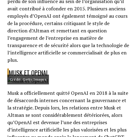
perdu de son influence au sein de l’organisation qu’il
avait contribué à cofonder en 2015. Plusieurs anciens
employés d’OpenAI ont également témoigné au cours
de la procédure, certains critiquant le style de
direction d’Altman et remettant en question
l’engagement de l’entreprise en matière de
transparence et de sécurité alors que la technologie de
l’intelligence artificielle se commercialisait de plus en
plus.
MUSK ET OPENAI
Crédit: Getty Images
Musk a officiellement quitté OpenAI en 2018 à la suite
de désaccords internes concernant la gouvernance et
la stratégie. Depuis lors, les relations entre Musk et
Altman se sont considérablement détériorées, alors
qu’OpenAI est devenue l’une des entreprises
d’intelligence artificielle les plus valorisées et les plus