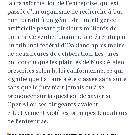
la transformation de l’entreprise, qui est
passée d’un organisme de recherche à but
non lucratif à un géant de l’intelligence
artificielle pesant plusieurs milliards de
dollars. Ce verdict unanime a été rendu par
un tribunal fédéral d’Oakland après moins
de deux heures de délibération. Les jurés
ont conclu que les plaintes de Musk étaient
prescrites selon la loi californienne, ce qui
signifie que l’affaire a été classée sans suite
sans que le jury n’ait jamais eu à se
prononcer sur la question de savoir si
OpenAI ou ses dirigeants avaient
effectivement violé les principes fondateurs
de l’entreprise.