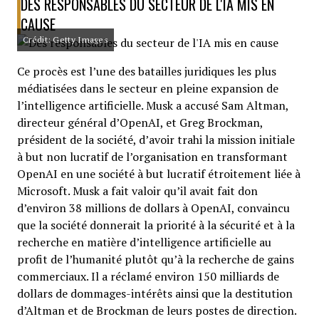
DES RESPONSABLES DU SECTEUR DE L'IA MIS EN
CAUSE
Crédit: Getty Images
Ce procès est l’une des batailles juridiques les plus
médiatisées dans le secteur en pleine expansion de
l’intelligence artificielle. Musk a accusé Sam Altman,
directeur général d’OpenAI, et Greg Brockman,
président de la société, d’avoir trahi la mission initiale
à but non lucratif de l’organisation en transformant
OpenAI en une société à but lucratif étroitement liée à
Microsoft. Musk a fait valoir qu’il avait fait don
d’environ 38 millions de dollars à OpenAI, convaincu
que la société donnerait la priorité à la sécurité et à la
recherche en matière d’intelligence artificielle au
profit de l’humanité plutôt qu’à la recherche de gains
commerciaux. Il a réclamé environ 150 milliards de
dollars de dommages-intérêts ainsi que la destitution
d’Altman et de Brockman de leurs postes de direction.