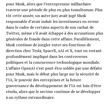
pour Musk, alors que l’entrepreneur milliardaire
traverse une période de plus en plus tumultueuse. Plus
tôt cette année, un autre jury avait jugé Musk
responsable d’avoir induit les investisseurs en erreur
dans le cadre de certains aspects de son rachat de
Twitter, même s’il avait échappé à des accusations plus
générales de fraude dans cette affaire. Parallèlement,
Musk continue de jongler entre ses fonctions de
direction chez Tesla, SpaceX, xAI et X, tout en restant
profondément impliqué dans les controverses
politiques et la concurrence technologique mondiale.
L’affaire OpenAI s’est peut-être soldée par une défaite
pour Musk, mais le débat plus large sur la sécurité de
l’IA, le pouvoir des entreprises et la future
gouvernance du développement de l’IA est loin d’être
résolu, alors que le secteur continue de se développer
à un rythme extraordinaire.