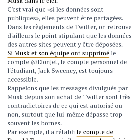
Musk dans le ciel
.
C'est vrai que «si les données sont
publiques», elles peuvent être partagées.
Dans les règlements de Twitter, on retrouve
d'ailleurs le point stipulant que les données
des autres sites peuvent y être déposées.
Si Musk et son équipe ont supprimé
le
compte @ElonJet, le compte personnel de
l'étudiant, Jack Sweeney, est toujours
accessible.
Rappelons que les messages divulgués par
Musk depuis son achat de Twitter sont très
contradictoires de ce qui est autorisé ou
non, surtout que lui-même dépasse trop
souvent les bornes.
Par exemple, il a rétabli
le compte de