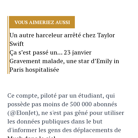
VOUS AIMERIEZ AUSSI
Un autre harceleur arrêté chez Taylor
Swift
Ça s’est passé un… 23 janvier
Gravement malade, une star d’Emily in
Paris hospitalisée
Ce compte, piloté par un étudiant, qui
possède pas moins de 500 000 abonnés
(@ElonJet), ne s'est pas gêné pour utiliser
les données publiques dans le but
d'informer les gens des déplacements de