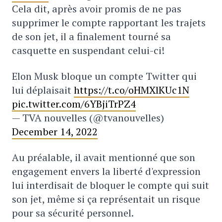
Cela dit, après avoir promis de ne pas
supprimer le compte rapportant les trajets
de son jet, il a finalement tourné sa
casquette en suspendant celui-ci!
Elon Musk bloque un compte Twitter qui
lui déplaisait
https://t.co/oHMXlKUc1N
pic.twitter.com/6YBjiTrPZ4
— TVA nouvelles (@tvanouvelles)
December 14, 2022
Au préalable, il avait mentionné que son
engagement envers la liberté d'expression
lui interdisait de bloquer le compte qui suit
son jet, même si ça représentait un risque
pour sa sécurité personnel.