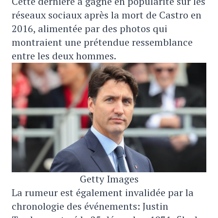
Cette dernière a gagné en popularité sur les
réseaux sociaux après la mort de Castro en
2016, alimentée par des photos qui
montraient une prétendue ressemblance
entre les deux hommes.
Getty Images
La rumeur est également invalidée par la
chronologie des événements: Justin