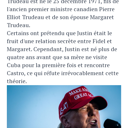
Trudeau est né le 25 décembre 1971, fils de
l'ancien premier ministre canadien Pierre
Elliot Trudeau et de son épouse Margaret
Trudeau.
Certains ont prétendu que Justin était le
fruit d'une relation secrète entre Fidel et
Margaret. Cependant, Justin est né plus de
quatre ans avant que sa mère ne visite
Cuba pour la première fois et rencontre
Castro, ce qui réfute irrévocablement cette
théorie.