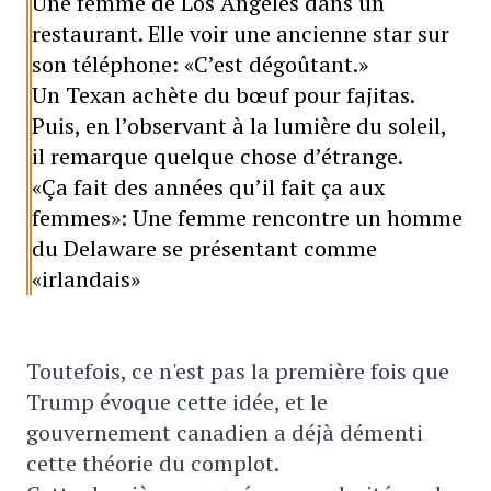
Une femme de Los Angeles dans un
restaurant. Elle voir une ancienne star sur
son téléphone: «C’est dégoûtant.»
Un Texan achète du bœuf pour fajitas.
Puis, en l’observant à la lumière du soleil,
il remarque quelque chose d’étrange.
«Ça fait des années qu’il fait ça aux
femmes»: Une femme rencontre un homme
du Delaware se présentant comme
«irlandais»
Toutefois, ce n'est pas la première fois que
Trump évoque cette idée, et le
gouvernement canadien a déjà démenti
cette théorie du complot.