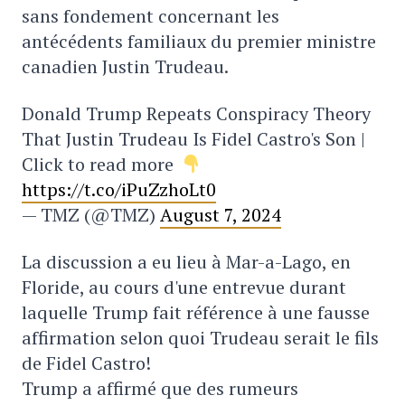
sans fondement concernant les
antécédents familiaux du premier ministre
canadien Justin Trudeau.
Donald Trump Repeats Conspiracy Theory
That Justin Trudeau Is Fidel Castro's Son |
Click to read more
https://t.co/iPuZzhoLt0
— TMZ (@TMZ)
August 7, 2024
La discussion a eu lieu à Mar-a-Lago, en
Floride, au cours d'une entrevue durant
laquelle Trump fait référence à une fausse
affirmation selon quoi Trudeau serait le fils
de Fidel Castro!
Trump a affirmé que des rumeurs