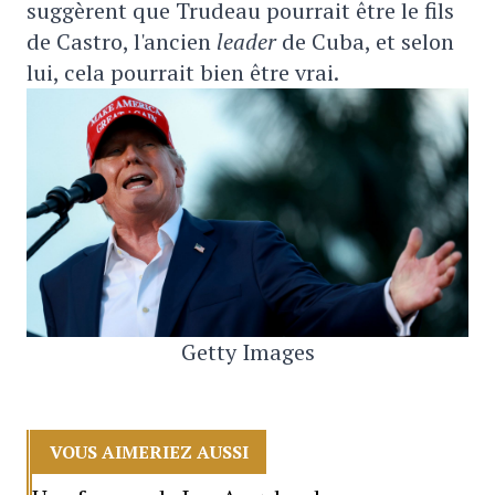
suggèrent que Trudeau pourrait être le fils
de Castro, l'ancien
leader
de Cuba, et selon
lui, cela pourrait bien être vrai.
Getty Images
VOUS AIMERIEZ AUSSI