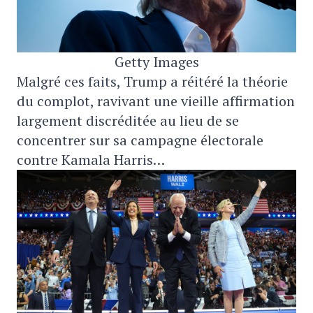
Getty Images
Malgré ces faits, Trump a réitéré la théorie
du complot, ravivant une vieille affirmation
largement discréditée au lieu de se
concentrer sur sa campagne électorale
contre Kamala Harris…