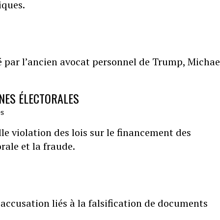
iques.
é par l’ancien avocat personnel de Trump, Michae
NES ÉLECTORALES
le violation des lois sur le financement des
rale et la fraude.
accusation liés à la falsification de documents