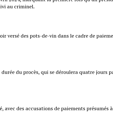
ivi au criminel.
oir versé des pots-de-vin dans le cadre de paiem
 durée du procès, qui se déroulera quatre jours p
té, avec des accusations de paiements présumés à