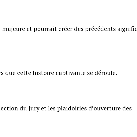
majeure et pourrait créer des précédents signific
s que cette histoire captivante se déroule.
ection du jury et les plaidoiries d’ouverture des