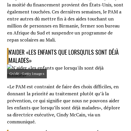
la moitié du financement provient des États-Unis, sont
également touchées. Ces dernières semaines, le PAM a
entre autres dû mettre fin à des aides touchant un
million de personnes en Birmanie, fermer son bureau
en Afrique du Sud et suspendre un programme de
repas scolaires au Mali.
N'AIDER «LES ENFANTS QUE LORSQU'ILS SONT DÉJÀ
MALADES»
Crédit: Getty Images
«Le PAM est contraint de faire des choix difficiles, en
donnant la priorité au traitement plutôt qu’à la
prévention, ce qui signifie que nous ne pouvons aider
les enfants que lorsqu’ils sont déjà malades», déplore
sa directrice exécutive, Cindy McCain, via un
communiqué.