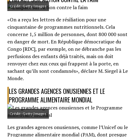
Crédit: Getty Images
«On a reçu les lettres de résiliation pour une
cinquantaine de programmes nutritionnels. Cela
concerne 1,5 million de personnes, dont 800 000 sont
en danger de mort. En République démocratique du
Congo [RDC], par exemple, on ne débranche pas les
perfusions des enfants déjà traités, mais on doit
renvoyer chez eux ceux qui frappent à la porte, en
sachant qu’ils sont condamnés», déclare M. Siegel à Le
Monde.
LES GRANDES AGENCES ONUSIENNES ET LE
PROGRAMME ALIMENTAIRE MONDIAL
Crédit: Getty Images
Les grandes agences onusiennes, comme l’Unicef ou le
Programme alimentaire mondial (PAM), dont presque