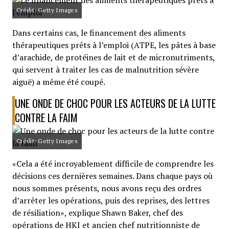
Crédit: Getty Images
Dans certains cas, le financement des aliments
thérapeutiques prêts à l’emploi (ATPE, les pâtes à base
d’arachide, de protéines de lait et de micronutriments,
qui servent à traiter les cas de malnutrition sévère
aiguë) a même été coupé.
UNE ONDE DE CHOC POUR LES ACTEURS DE LA LUTTE
CONTRE LA FAIM
Crédit: Getty Images
«Cela a été incroyablement difficile de comprendre les
décisions ces dernières semaines. Dans chaque pays où
nous sommes présents, nous avons reçu des ordres
d’arrêter les opérations, puis des reprises, des lettres
de résiliation», explique Shawn Baker, chef des
opérations de HKI et ancien chef nutritionniste de