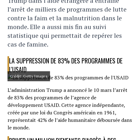
Trump dans l’aide étrangère a entraîné
l’arrêt de milliers de programmes de lutte
contre la faim et la malnutrition dans le
monde. Elle a aussi mis fin au suivi
statistique qui permettait de repérer les
cas de famine.
LA SUPPRESSION DE 83% DES PROGRAMMES DE
L'USAID
Crédit: Getty Images
L’administration Trump a annoncé le 10 mars l’arrêt
de 83% des programmes de l’agence de
développement USAID. Cette agence indépendante,
créée par une loi du Congrès américain en 1961,
représentait 42% de l’aide humanitaire déboursée dans
le monde.