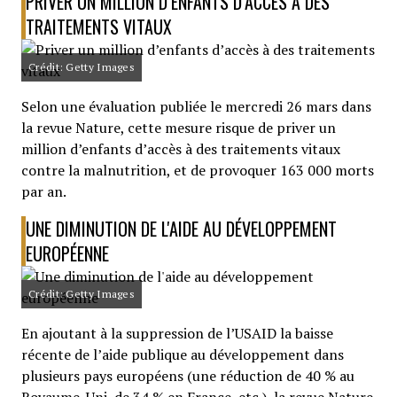
PRIVER UN MILLION D’ENFANTS D’ACCÈS À DES
TRAITEMENTS VITAUX
Crédit: Getty Images
Selon une évaluation publiée le mercredi 26 mars dans
la revue Nature, cette mesure risque de priver un
million d’enfants d’accès à des traitements vitaux
contre la malnutrition, et de provoquer 163 000 morts
par an.
UNE DIMINUTION DE L'AIDE AU DÉVELOPPEMENT
EUROPÉENNE
Crédit: Getty Images
En ajoutant à la suppression de l’USAID la baisse
récente de l’aide publique au développement dans
plusieurs pays européens (une réduction de 40 % au