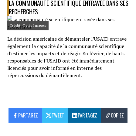
LA COMMUNAUTÉ SCIENTIFIQUE ENTRAVÉE DANS SES
RECHERCHES
Crédit: Getty Images
La décision américaine de démanteler l’USAID entrave
également la capacité de la communauté scientifique
d’estimer les impacts et de réagir. En février, de hauts
responsables de l’USAID ont été immédiatement
licenciés pour avoir informé en interne des
répercussions du démantèlement.
PARTAGEZ
TWEET
PARTAGEZ
COPIEZ