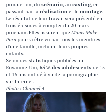
production, du
scénario
, au
casting
, en
passant par la
réalisation
et le
montage
.
Le résultat de leur travail sera présenté en
trois épisodes à compter du 20 mars
prochain. Elles assurent que
Mums Make
Porn
pourra être vu par tous les membres
d'une famille, incluant leurs propres
enfants.
Selon des statistiques publiées au
Royaume-Uni,
65 % des adolescents
de 15
et 16 ans ont déjà vu de la pornographie
sur Internet.
Photo : Channel 4