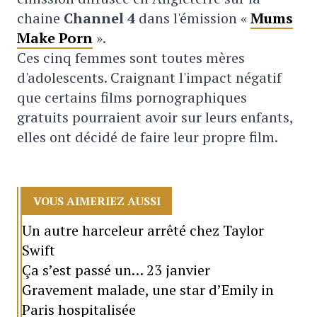
chaine
Channel 4
dans l'émission «
Mums
Make Porn
».
Ces cinq femmes sont toutes mères
d'adolescents. Craignant l'impact négatif
que certains films pornographiques
gratuits pourraient avoir sur leurs enfants,
elles ont décidé de faire leur propre film.
VOUS AIMERIEZ AUSSI
Un autre harceleur arrêté chez Taylor
Swift
Ça s’est passé un… 23 janvier
Gravement malade, une star d’Emily in
Paris hospitalisée