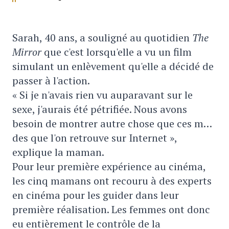
Sarah, 40 ans, a souligné au quotidien
The
Mirror
que c'est lorsqu'elle a vu un film
simulant un enlèvement qu'elle a décidé de
passer à l'action.
« Si je n'avais rien vu auparavant sur le
sexe, j'aurais été pétrifiée. Nous avons
besoin de montrer autre chose que ces m…
des que l'on retrouve sur Internet »,
explique la maman.
Pour leur première expérience au cinéma,
les cinq mamans ont recouru à des experts
en cinéma pour les guider dans leur
première réalisation. Les femmes ont donc
eu entièrement le contrôle de la