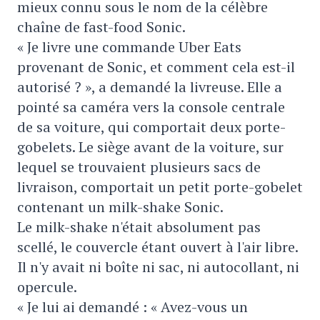
mieux connu sous le nom de la célèbre
chaîne de fast-food Sonic.
« Je livre une commande Uber Eats
provenant de Sonic, et comment cela est-il
autorisé ? », a demandé la livreuse. Elle a
pointé sa caméra vers la console centrale
de sa voiture, qui comportait deux porte-
gobelets. Le siège avant de la voiture, sur
lequel se trouvaient plusieurs sacs de
livraison, comportait un petit porte-gobelet
contenant un milk-shake Sonic.
Le milk-shake n'était absolument pas
scellé, le couvercle étant ouvert à l'air libre.
Il n'y avait ni boîte ni sac, ni autocollant, ni
opercule.
« Je lui ai demandé : « Avez-vous un