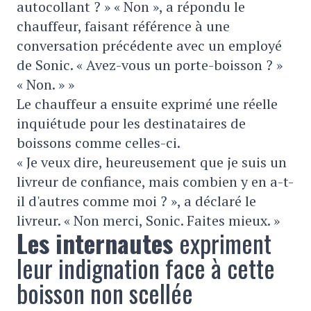
autocollant ? » « Non », a répondu le
chauffeur, faisant référence à une
conversation précédente avec un employé
de Sonic. « Avez-vous un porte-boisson ? »
« Non. » »
Le chauffeur a ensuite exprimé une réelle
inquiétude pour les destinataires de
boissons comme celles-ci.
« Je veux dire, heureusement que je suis un
livreur de confiance, mais combien y en a-t-
il d'autres comme moi ? », a déclaré le
livreur. « Non merci, Sonic. Faites mieux. »
Les internautes
expriment
leur indignation face à cette
boisson non scellée