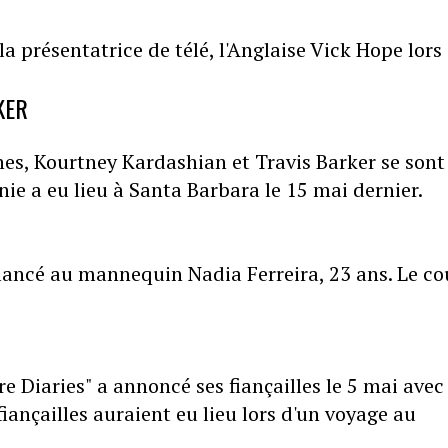
 la présentatrice de télé, l'Anglaise Vick Hope lors
KER
es, Kourtney Kardashian et Travis Barker se sont
nie a eu lieu à Santa Barbara le 15 mai dernier.
fiancé au mannequin Nadia Ferreira, 23 ans. Le co
 Diaries" a annoncé ses fiançailles le 5 mai avec 
fiançailles auraient eu lieu lors d'un voyage au