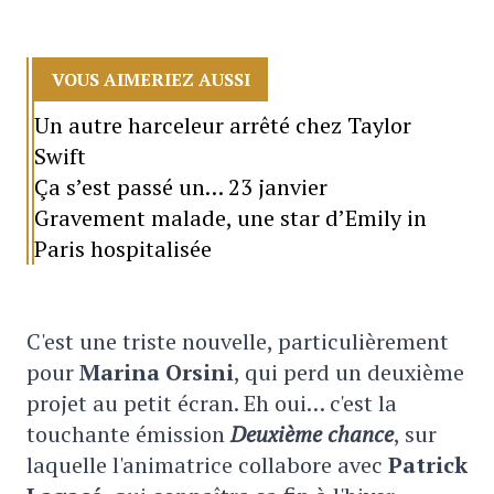
VOUS AIMERIEZ AUSSI
Un autre harceleur arrêté chez Taylor
Swift
Ça s’est passé un… 23 janvier
Gravement malade, une star d’Emily in
Paris hospitalisée
C'est une triste nouvelle, particulièrement
pour
Marina Orsini
, qui perd un deuxième
projet au petit écran. Eh oui… c'est la
touchante émission
Deuxième chance
, sur
laquelle l'animatrice collabore avec
Patrick