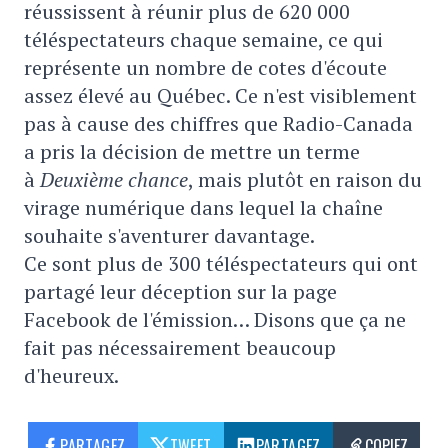
réussissent à réunir plus de 620 000
téléspectateurs chaque semaine, ce qui
représente un nombre de cotes d'écoute
assez élevé au Québec. Ce n'est visiblement
pas à cause des chiffres que Radio-Canada
a pris la décision de mettre un terme
à
Deuxième chance
, mais plutôt en raison du
virage numérique dans lequel la chaîne
souhaite s'aventurer davantage.
Ce sont plus de 300 téléspectateurs qui ont
partagé leur déception sur la page
Facebook de l'émission… Disons que ça ne
fait pas nécessairement beaucoup
d'heureux.
PARTAGEZ
TWEET
PARTAGEZ
COPIEZ