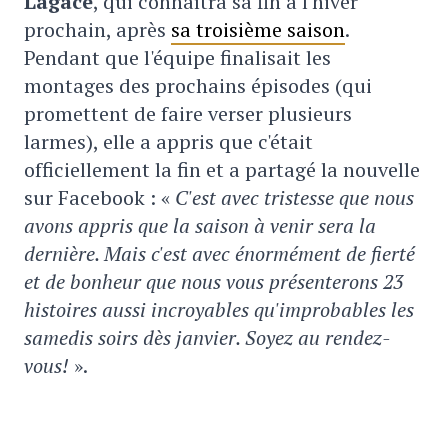
Lagacé
, qui connaîtra sa fin à l'hiver
prochain, après
sa troisième saison
.
Pendant que l'équipe finalisait les
montages des prochains épisodes (qui
promettent de faire verser plusieurs
larmes), elle a appris que c'était
officiellement la fin et a partagé la nouvelle
sur Facebook : «
C'est avec tristesse que nous
avons appris que la saison à venir sera la
dernière. Mais c'est avec énormément de fierté
et de bonheur que nous vous présenterons 23
histoires aussi incroyables qu'improbables les
samedis soirs dès janvier. Soyez au rendez-
vous!
».