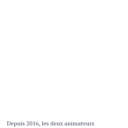
Depuis 2016, les deux animateurs