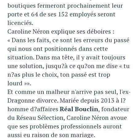
boutiques fermeront prochainement leur
porte et 64 de ses 152 employés seront
licenciés.
Caroline Néron explique ses déboires :
« Dans les faits, ce sont les erreurs du passé
qui nous ont positionnés dans cette
situation. Dans ma tête, il y avait toujours
une solution, jusqu?à ce qu?on me dise « tu
n?as plus le choix, ton passé est trop
lourd »».
Et comme un malheur n'arrive pas seul, l'ex-
Dragonne divorce. Mariée depuis 2013 à l?
homme d?affaires
Réal Bouclin
, fondateur
du Réseau Sélection, Caroline Néron avoue
que ses problèmes professionnels auront
aussi eu raison de son mariage.