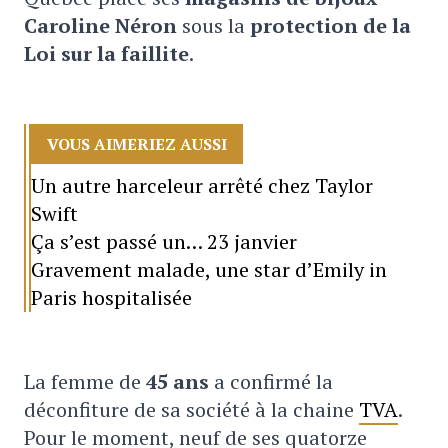
Caroline Néron
sous la
protection de la
Loi sur la faillite
.
VOUS AIMERIEZ AUSSI
Un autre harceleur arrêté chez Taylor
Swift
Ça s’est passé un… 23 janvier
Gravement malade, une star d’Emily in
Paris hospitalisée
La femme de
45 ans
a confirmé la
déconfiture de sa société à la chaine
TVA
.
Pour le moment, neuf de ses quatorze