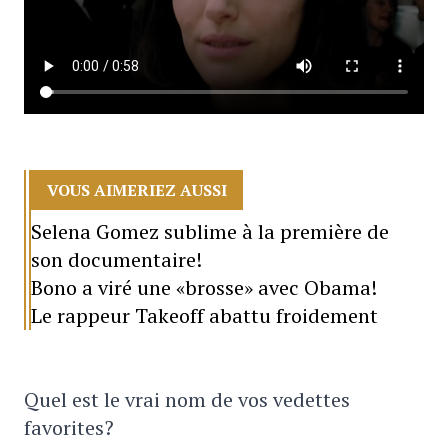
VOUS AIMERIEZ AUSSI
Selena Gomez sublime à la première de
son documentaire!
Bono a viré une «brosse» avec Obama!
Le rappeur Takeoff abattu froidement
Quel est le vrai nom de vos vedettes
favorites?