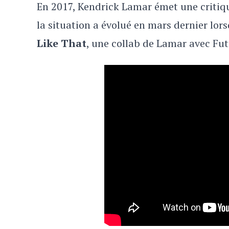
En 2017, Kendrick Lamar émet une critiq
la situation a évolué en mars dernier lors
Like That
, une collab de Lamar avec Fu