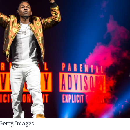
Getty Images