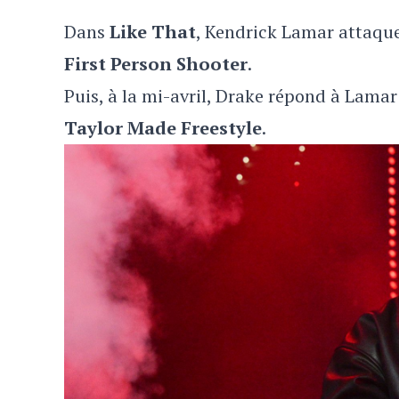
Dans
Like That
, Kendrick Lamar attaque l
First Person Shooter
.
Puis, à la mi-avril, Drake répond à Lamar
Taylor Made Freestyle
.