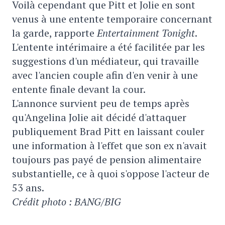
Voilà cependant que Pitt et Jolie en sont
venus à une entente temporaire concernant
la garde, rapporte
Entertainment Tonight
.
L'entente intérimaire a été facilitée par les
suggestions d'un médiateur, qui travaille
avec l'ancien couple afin d'en venir à une
entente finale devant la cour.
L'annonce survient peu de temps après
qu'Angelina Jolie ait décidé d'attaquer
publiquement Brad Pitt en laissant couler
une information à l'effet que son ex n'avait
toujours pas payé de pension alimentaire
substantielle, ce à quoi s'oppose l'acteur de
53 ans.
Crédit photo : BANG/BIG