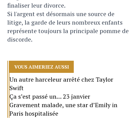
finaliser leur divorce.
Si l'argent est désormais une source de
litige, la garde de leurs nombreux enfants
représente toujours la principale pomme de
discorde.
VOUS AIMERIEZ AUSSI
Un autre harceleur arrêté chez Taylor
Swift
Ça s’est passé un… 23 janvier
Gravement malade, une star d’Emily in
Paris hospitalisée