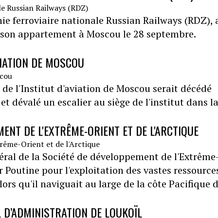
e ferroviaire nationale Russian Railways (RDZ), 
e son appartement à Moscou le 28 septembre.
VIATION DE MOSCOU
de l'Institut d'aviation de Moscou serait décédé
et dévalé un escalier au siège de l'institut dans l
ENT DE L'EXTRÊME-ORIENT ET DE L'ARCTIQUE
néral de la Société de développement de l'Extrême
 Poutine pour l'exploitation des vastes ressource
lors qu'il naviguait au large de la côte Pacifique 
 D’ADMINISTRATION DE LOUKOÏL