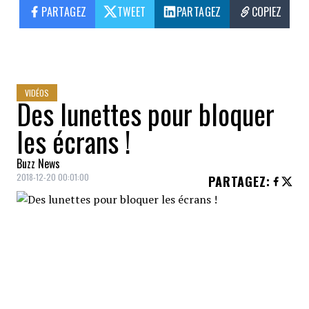
PARTAGEZ
TWEET
PARTAGEZ
COPIEZ
VIDÉOS
Des lunettes pour bloquer
les écrans !
Buzz News
2018-12-20 00:01:00
PARTAGEZ
: