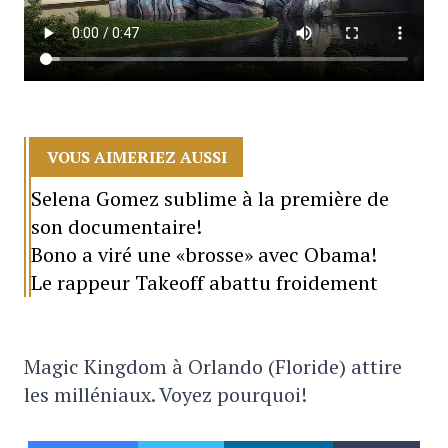
VOUS AIMERIEZ AUSSI
Selena Gomez sublime à la première de
son documentaire!
Bono a viré une «brosse» avec Obama!
Le rappeur Takeoff abattu froidement
Magic Kingdom à Orlando (Floride) attire
les milléniaux. Voyez pourquoi!