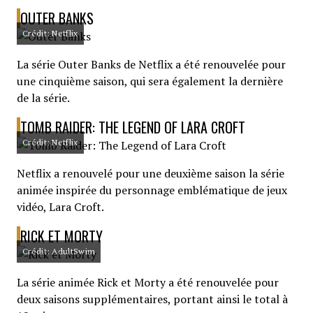
OUTER BANKS
Crédit: Netflix
La série Outer Banks de Netflix a été renouvelée pour
une cinquième saison, qui sera également la dernière
de la série.
TOMB RAIDER: THE LEGEND OF LARA CROFT
Crédit: Netflix
Netflix a renouvelé pour une deuxième saison la série
animée inspirée du personnage emblématique de jeux
vidéo, Lara Croft.
RICK ET MORTY
Crédit: AdultSwim
La série animée Rick et Morty a été renouvelée pour
deux saisons supplémentaires, portant ainsi le total à