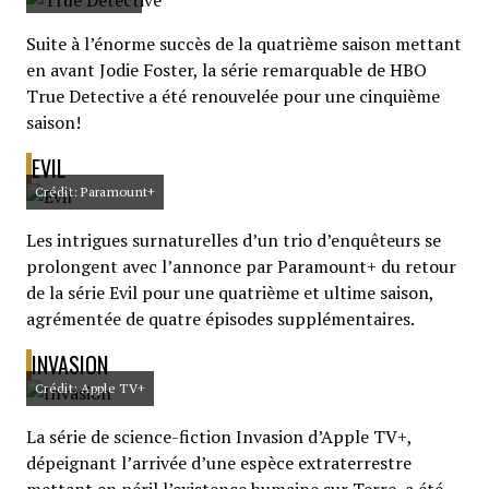
Suite à l’énorme succès de la quatrième saison mettant
en avant Jodie Foster, la série remarquable de HBO
True Detective a été renouvelée pour une cinquième
saison!
EVIL
Crédit: Paramount+
Les intrigues surnaturelles d’un trio d’enquêteurs se
prolongent avec l’annonce par Paramount+ du retour
de la série Evil pour une quatrième et ultime saison,
agrémentée de quatre épisodes supplémentaires.
INVASION
Crédit: Apple TV+
La série de science-fiction Invasion d’Apple TV+,
dépeignant l’arrivée d’une espèce extraterrestre