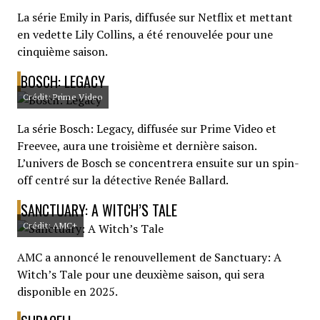
La série Emily in Paris, diffusée sur Netflix et mettant
en vedette Lily Collins, a été renouvelée pour une
cinquième saison.
BOSCH: LEGACY
Crédit: Prime Video
La série Bosch: Legacy, diffusée sur Prime Video et
Freevee, aura une troisième et dernière saison.
L’univers de Bosch se concentrera ensuite sur un spin-
off centré sur la détective Renée Ballard.
SANCTUARY: A WITCH’S TALE
Crédit: AMC+
AMC a annoncé le renouvellement de Sanctuary: A
Witch’s Tale pour une deuxième saison, qui sera
disponible en 2025.