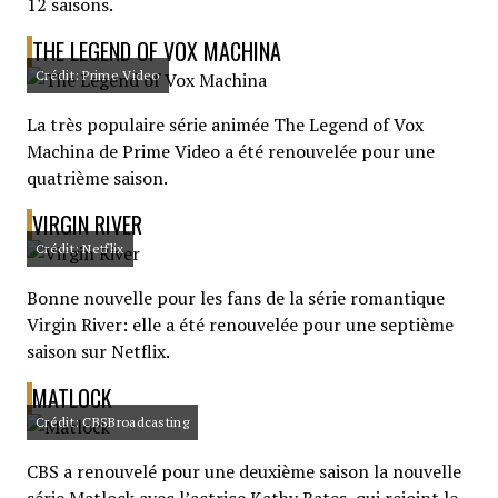
12 saisons.
THE LEGEND OF VOX MACHINA
Crédit: Prime Video
La très populaire série animée The Legend of Vox
Machina de Prime Video a été renouvelée pour une
quatrième saison.
VIRGIN RIVER
Crédit: Netflix
Bonne nouvelle pour les fans de la série romantique
Virgin River: elle a été renouvelée pour une septième
saison sur Netflix.
MATLOCK
Crédit: CBSBroadcasting
CBS a renouvelé pour une deuxième saison la nouvelle