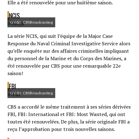
Elle a été renouvelée pour une huitième saison.
NCIS
Crédit: CBSBroadcasting
La série NCIS, qui suit l’équipe de la Major Case
Response du Naval Criminal Investigative Service alors
qu’elle enquête sur des affaires criminelles impliquant
du personnel de la Marine et du Corps des Marines, a
été renouvelée par CBS pour une remarquable 22e
saison!
FBI
Crédit: CBSBroadcasting
CBS a accordé le même traitement à ses séries dérivées
FBI, FBI: International et FBI: Most Wanted, qui ont
toutes été renouvelées. De plus, la série originale FBI a
reçu l’approbation pour trois nouvelles saisons.