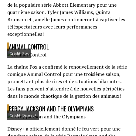
de la populaire série Abbott Elementary pour une
quatrième saison. Tyler James Williams, Quinta
Brunson et Jamelle James continueront à captiver les
téléspectateurs avec leurs performances
exceptionnelles!
ANIMAL CONTROL
Crédit: Fox
La chaîne Fox a confirmé le renouvellement de la série
comique Animal Control pour une troisième saison,
promettant plus de rires et de situations hilarantes.
Les fans peuvent s’attendre à de nouvelles péripéties
dans le monde chaotique de la gestion des animaux!
PERCY JACKSON AND THE OLYMPIANS
Crédit: Disney+
Disney+ a officiellement donné le feu vert pour une