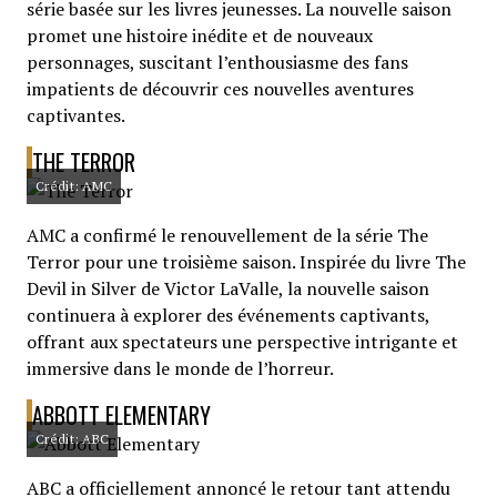
série basée sur les livres jeunesses. La nouvelle saison
promet une histoire inédite et de nouveaux
personnages, suscitant l’enthousiasme des fans
impatients de découvrir ces nouvelles aventures
captivantes.
THE TERROR
Crédit: AMC
AMC a confirmé le renouvellement de la série The
Terror pour une troisième saison. Inspirée du livre The
Devil in Silver de Victor LaValle, la nouvelle saison
continuera à explorer des événements captivants,
offrant aux spectateurs une perspective intrigante et
immersive dans le monde de l’horreur.
ABBOTT ELEMENTARY
Crédit: ABC
ABC a officiellement annoncé le retour tant attendu