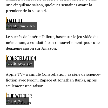
une cinquième saison, quelques semaines avant la
première de la saison 4.
FALLOUT
Crédit: Prime Video
Le succès de la série Fallout, basée sur le jeu vidéo du
même nom, a conduit à son renouvellement pour une
deuxième saison sur Amazon.
CONSTELLATION
Crédit: Apple TV+
Apple TV+ a annulé Constellation, sa série de science-
fiction avec Noomi Rapace et Jonathan Banks, après
seulement une saison.
THE WITCHER
Crédit: Netflix