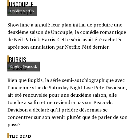
UNCOUPLE
Crédit: Netflix
Showtime a annulé leur plan initial de produire une
deuxième saison de Uncouple, la comédie romantique
de Neil Patrick Harris. Cette série avait été rachetée
après son annulation par Netflix l’été dernier.
BUBKIS
Crédit: Peacock
Bien que Bupkis, la série semi-autobiographique avec
l’ancienne star de Saturday Night Live Pete Davidson,
ait été renouvelée pour une deuxième saison, elle
touche à sa fin et ne reviendra pas sur Peacock.
Davidson a déclaré qu’il préfère désormais se
concentrer sur son avenir plutôt que de parler de son
passé.
THE BEAR