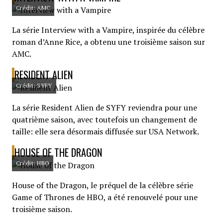
Crédit: AMC
La série Interview with a Vampire, inspirée du célèbre
roman d’Anne Rice, a obtenu une troisième saison sur
AMC.
RESIDENT ALIEN
Crédit: SYFY
La série Resident Alien de SYFY reviendra pour une
quatrième saison, avec toutefois un changement de
taille: elle sera désormais diffusée sur USA Network.
HOUSE OF THE DRAGON
Crédit: HBO
House of the Dragon, le préquel de la célèbre série
Game of Thrones de HBO, a été renouvelé pour une
troisième saison.