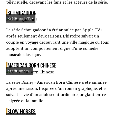
télévisuelle, décevant les fans et les acteurs de la série.
SCHMIGADOON!
Crédit: AppleTV+
La série Schmigadoon! a été annulée par Apple TV+
après seulement deux saisons. L’histoire suivait un
couple en voyage découvrant une ville magique où tous
adoptent un comportement digne d’une comédie
musicale classique.
AMERICAN BORN CHINESE
Crédit: Disney+
La série Disney+ American Born Chinese a été annulée
après une saison. Inspirée d’un roman graphique, elle
suivait la vie d’un adolescent ordinaire jonglant entre
le lycée et la famille.
SLOW HORSES