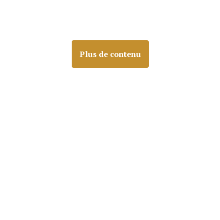
Plus de contenu