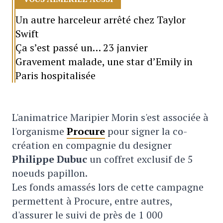
Un autre harceleur arrêté chez Taylor
Swift
Ça s’est passé un… 23 janvier
Gravement malade, une star d’Emily in
Paris hospitalisée
L'animatrice Maripier Morin s'est associée à
l'organisme
Procure
pour signer la co-
création en compagnie du designer
Philippe Dubuc
un coffret exclusif de 5
noeuds papillon.
Les fonds amassés lors de cette campagne
permettent à Procure, entre autres,
d'assurer le suivi de près de 1 000