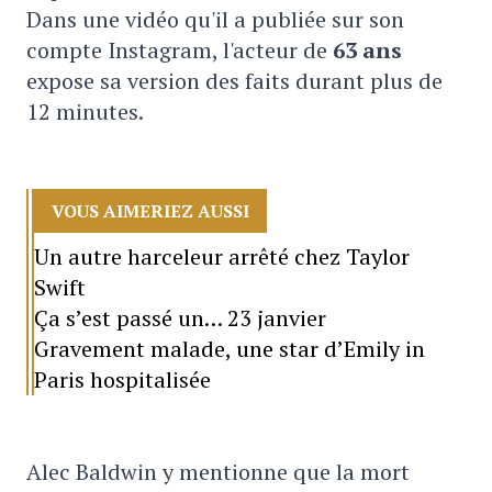
Dans une vidéo qu'il a publiée sur son
compte Instagram, l'acteur de
63 ans
expose sa version des faits durant plus de
12 minutes.
VOUS AIMERIEZ AUSSI
Un autre harceleur arrêté chez Taylor
Swift
Ça s’est passé un… 23 janvier
Gravement malade, une star d’Emily in
Paris hospitalisée
Alec Baldwin y mentionne que la mort