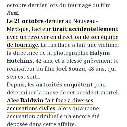
octobre dernier lors du tournage du film
Rust
.
Le
21 octobre
dernier au Nouveau-
Mexique, l'acteur
tirait accidentellement
avec un revolver en direction de son équipe
de tournage
. La fusillade a fait une victime,
la directrice de la photographie
Halyna
Hutchins
, 42 ans, et a blessé grièvement le
réalisateur du film
Joel Souza
, 48 ans, qui
s'en est sorti.
Depuis, les
autorités enquêtent
pour
déterminer la cause de cet accident mortel.
Alec Baldwin
fait face à diverses
accusations civiles
, alors qu'aucune
accusation criminelle n'a encore été
déposée dans cette affaire.