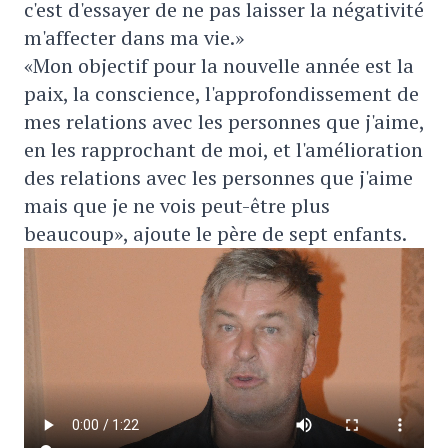
c'est d'essayer de ne pas laisser la négativité
m'affecter dans ma vie.»
«Mon objectif pour la nouvelle année est la
paix, la conscience, l'approfondissement de
mes relations avec les personnes que j'aime,
en les rapprochant de moi, et l'amélioration
des relations avec les personnes que j'aime
mais que je ne vois peut-être plus
beaucoup», ajoute le père de sept enfants.