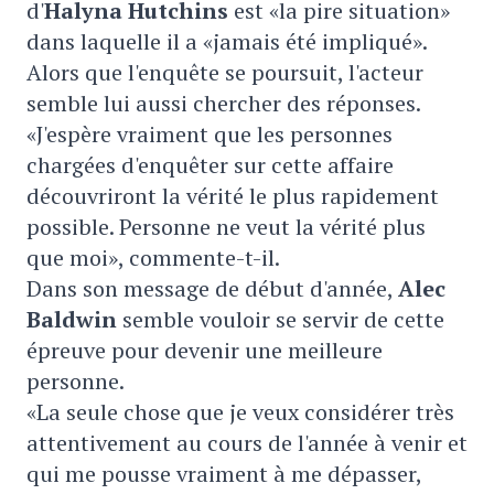
d'
Halyna Hutchins
est «la pire situation»
dans laquelle il a «jamais été impliqué».
Alors que l'enquête se poursuit, l'acteur
semble lui aussi chercher des réponses.
«J'espère vraiment que les personnes
chargées d'enquêter sur cette affaire
découvriront la vérité le plus rapidement
possible. Personne ne veut la vérité plus
que moi», commente-t-il.
Dans son message de début d'année,
Alec
Baldwin
semble vouloir se servir de cette
épreuve pour devenir une meilleure
personne.
«La seule chose que je veux considérer très
attentivement au cours de l'année à venir et
qui me pousse vraiment à me dépasser,