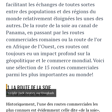
facilitant les échanges de toutes sortes
entre des populations et des régions du
monde relativement éloignées les unes des
autres. De la route de la soie au canal de
Panama, en passant par les routes
commerciales romaines ou la route de l’or
en Afrique de l’Ouest, ces routes ont
toujours eu un impact profond sur la
géopolitique et le commerce mondial. Voici
une sélection de 15 routes commerciales
parmi les plus importantes au monde!
1. LA ROUTE DE LA SOIE
Crédit: Jack Anstey sur Unsplash
Historiquement, l’une des routes commerciales les
plus connues est évidemment celle dite «de la soie».