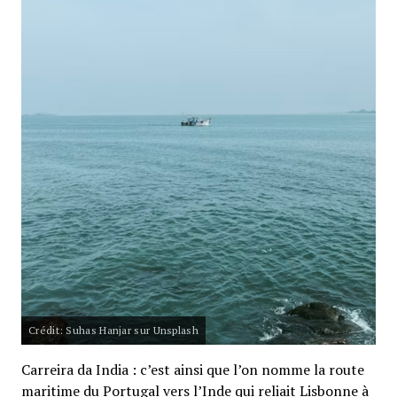
Crédit: Suhas Hanjar sur Unsplash
Carreira da India : c’est ainsi que l’on nomme la route
maritime du Portugal vers l’Inde qui reliait Lisbonne à