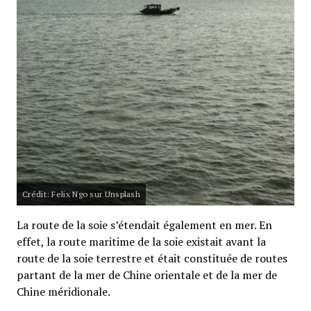
Crédit: Felix Ngo sur Unsplash
La route de la soie s’étendait également en mer. En
effet, la route maritime de la soie existait avant la
route de la soie terrestre et était constituée de routes
partant de la mer de Chine orientale et de la mer de
Chine méridionale.