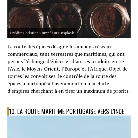
Crédit: Christina Rumpf sur Unsplash
La route des épices désigne les anciens réseaux
commerciaux, tant terrestres que maritimes, qui ont
permis l’échange d’épices et d’autres produits entre
l’Asie, le Moyen-Orient, l’Europe et l’Afrique. Objet de
toutes les convoitises, le contrôle de la route des
épices a participé à l’avènement ou à la chute
d’empires cherchant à en tirer un maximum de profits.
10. LA ROUTE MARITIME PORTUGAISE VERS L’INDE