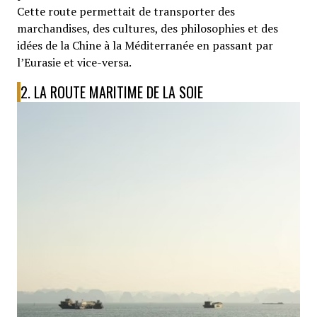
Cette route permettait de transporter des
marchandises, des cultures, des philosophies et des
idées de la Chine à la Méditerranée en passant par
l’Eurasie et vice-versa.
2. LA ROUTE MARITIME DE LA SOIE