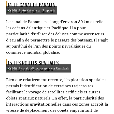
14. LE CANAL DE PANAMA
Crédit: Rikin Katyal sur Unsplash
Le canal de Panama est long d’environ 80 km et relie
les océans Atlantique et Pacifique. Il a pour
particularité d’utiliser des écluses comme ascenseurs
d’eau afin de permettre le passage des bateaux. Il s’agit
aujourd’hui de l’un des points névralgiques du
commerce mondial globalisé.
15. LES ROUTES SPATIALES
Crédit: Reinaldo Photography sur Unsplash
Bien que relativement récente, l’exploration spatiale a
permis l’identification de certaines trajectoires
facilitant le voyage de satellites artificiels et autres
objets spatiaux naturels. En effet, la particularité des
interactions gravitationnelles dans ces zones accroit la
vitesse de déplacement des objets empruntant de