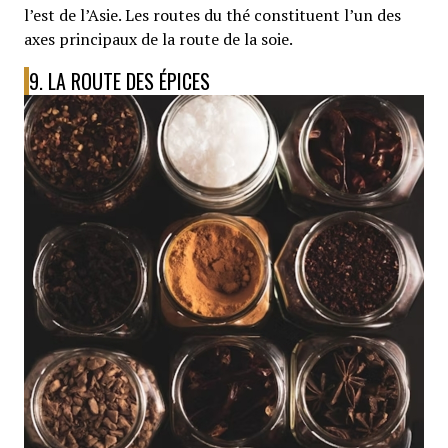
l’est de l’Asie. Les routes du thé constituent l’un des
axes principaux de la route de la soie.
9. LA ROUTE DES ÉPICES