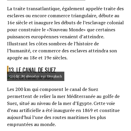
La traite transatlantique, également appelée traite des
esclaves ou encore commerce triangulaire, débute au
16e siècle et inaugure les débuts de l’esclavage colonial
pour construire le «Nouveau Monde» que certaines
puissances européennes venaient d’atteindre.
Illustrant les côtes sombres de l’histoire de
l’humanité, ce commerce des esclaves atteindra son
apogée au 18e et 19e siècles.
13. LE CANAL DE SUEZ
Crédit: M abnodey sur Unsplash
Les 200 km qui composent le canal de Suez
permettent de relier la mer Méditerranée au golfe de
Suez, situé au niveau de la mer d’Egypte. Cette voie
d’eau artificielle a été inaugurée en 1869 et constitue
aujourd’hui l’une des routes maritimes les plus
empruntées au monde.