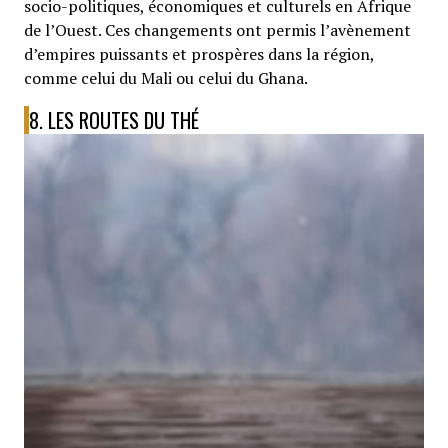
socio-politiques, économiques et culturels en Afrique
de l’Ouest. Ces changements ont permis l’avènement
d’empires puissants et prospères dans la région,
comme celui du Mali ou celui du Ghana.
8. LES ROUTES DU THÉ