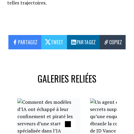
telles trajectoires.
PARTAGEZ
TWEET
PARTAGEZ
COPIEZ
GALERIES RELIÉES