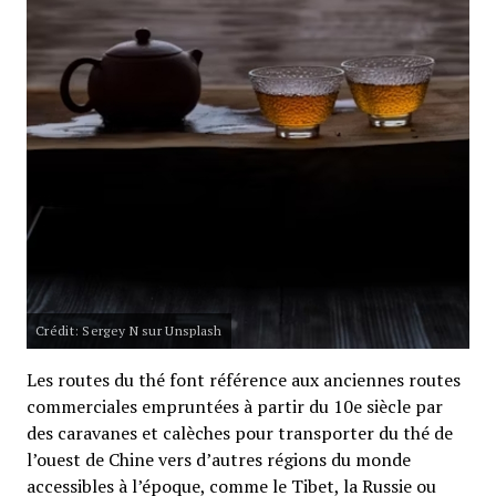
Crédit: Sergey N sur Unsplash
Les routes du thé font référence aux anciennes routes
commerciales empruntées à partir du 10e siècle par
des caravanes et calèches pour transporter du thé de
l’ouest de Chine vers d’autres régions du monde
accessibles à l’époque, comme le Tibet, la Russie ou